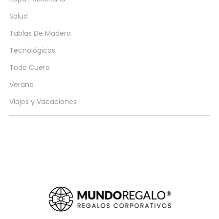
Salud
Tablas De Madera
Tecnológicos
Todo Cuero
Verano
Viajes y Vacaciones