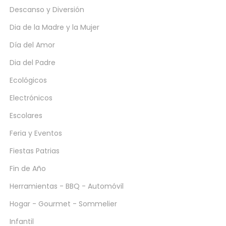
Descanso y Diversión
Dia de la Madre y la Mujer
Día del Amor
Dia del Padre
Ecológicos
Electrónicos
Escolares
Feria y Eventos
Fiestas Patrias
Fin de Año
Herramientas - BBQ - Automóvil
Hogar - Gourmet - Sommelier
Infantil