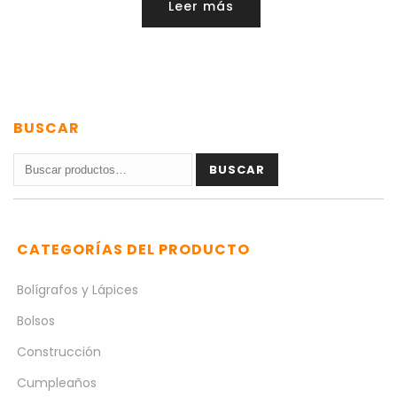
Leer más
BUSCAR
Buscar
BUSCAR
por:
CATEGORÍAS DEL PRODUCTO
Bolígrafos y Lápices
Bolsos
Construcción
Cumpleaños