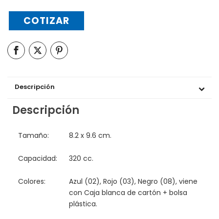
COTIZAR
Descripción
Descripción
Tamaño:
8.2 x 9.6 cm.
Capacidad:
320 cc.
Colores:
Azul (02), Rojo (03), Negro (08), viene
con Caja blanca de cartón + bolsa
plástica.