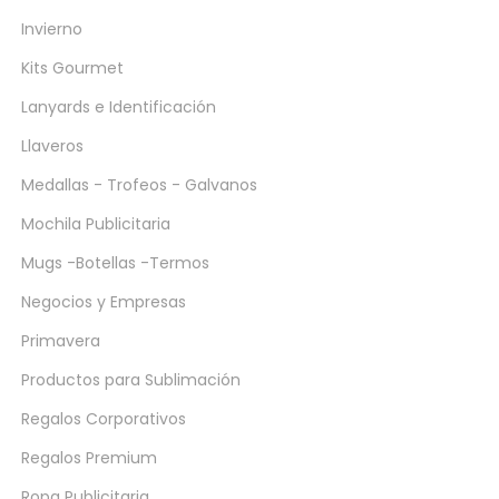
Invierno
Kits Gourmet
Lanyards e Identificación
Llaveros
Medallas - Trofeos - Galvanos
Mochila Publicitaria
Mugs -Botellas -Termos
Negocios y Empresas
Primavera
Productos para Sublimación
Regalos Corporativos
Regalos Premium
Ropa Publicitaria