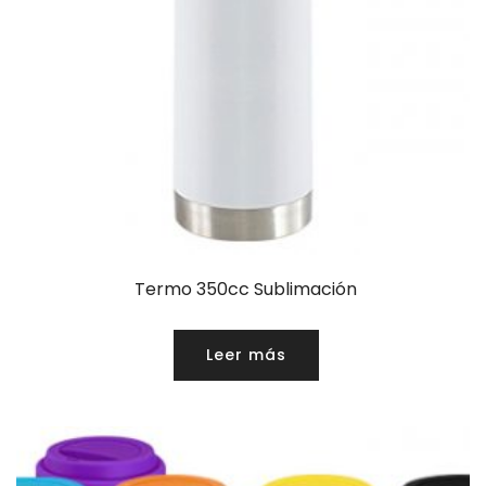
Termo 350cc Sublimación
Leer más