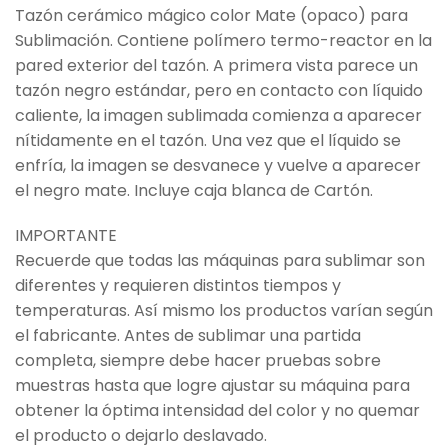
Tazón cerámico mágico color Mate (opaco) para
Sublimación. Contiene polímero termo-reactor en la
pared exterior del tazón. A primera vista parece un
tazón negro estándar, pero en contacto con líquido
caliente, la imagen sublimada comienza a aparecer
nítidamente en el tazón. Una vez que el líquido se
enfría, la imagen se desvanece y vuelve a aparecer
el negro mate. Incluye caja blanca de Cartón.
IMPORTANTE
Recuerde que todas las máquinas para sublimar son
diferentes y requieren distintos tiempos y
temperaturas. Así mismo los productos varían según
el fabricante. Antes de sublimar una partida
completa, siempre debe hacer pruebas sobre
muestras hasta que logre ajustar su máquina para
obtener la óptima intensidad del color y no quemar
el producto o dejarlo deslavado.