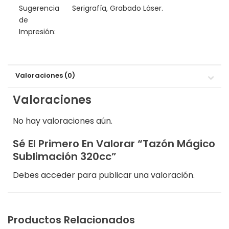
Sugerencia
Serigrafía, Grabado Láser.
de
Impresión:
Valoraciones (0)
Valoraciones
No hay valoraciones aún.
Sé El Primero En Valorar “Tazón Mágico
Sublimación 320cc”
Debes
acceder
para publicar una valoración.
Productos Relacionados