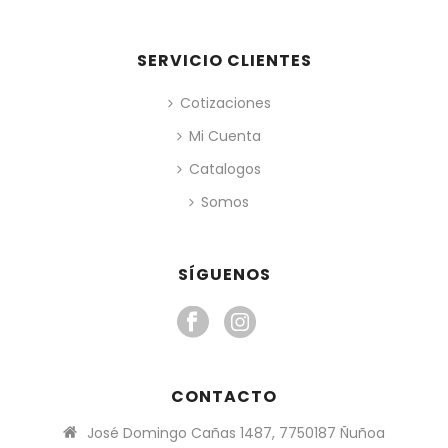
SERVICIO CLIENTES
Cotizaciones
Mi Cuenta
Catalogos
Somos
SÍGUENOS
CONTACTO
José Domingo Cañas 1487, 7750187 Ñuñoa