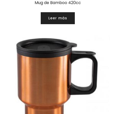
Mug de Bamboo 420cc
Leer más