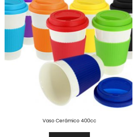
Vaso Cerámico 400cc