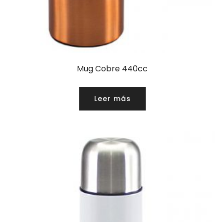
Mug Cobre 440cc
Leer más