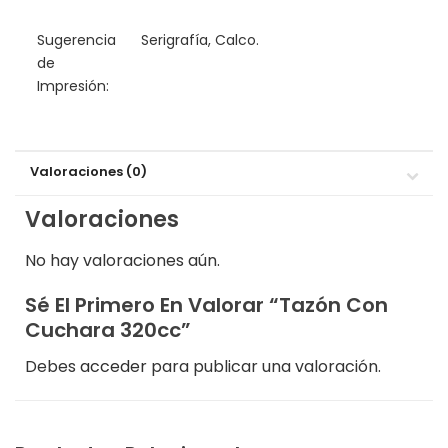
Sugerencia
Serigrafía, Calco.
de
Impresión:
Valoraciones (0)
Valoraciones
No hay valoraciones aún.
Sé El Primero En Valorar “Tazón Con
Cuchara 320cc”
Debes
acceder
para publicar una valoración.