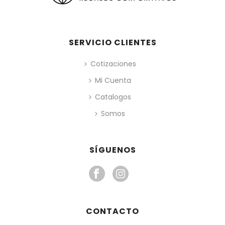
SERVICIO CLIENTES
Cotizaciones
Mi Cuenta
Catalogos
Somos
SÍGUENOS
CONTACTO