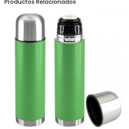
Productos Relacionados