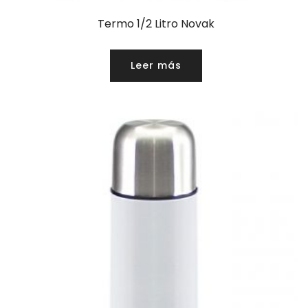
Termo 1/2 Litro Novak
Leer más