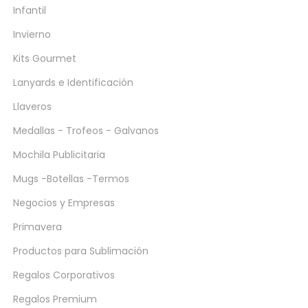
Infantil
Invierno
Kits Gourmet
Lanyards e Identificación
Llaveros
Medallas - Trofeos - Galvanos
Mochila Publicitaria
Mugs -Botellas -Termos
Negocios y Empresas
Primavera
Productos para Sublimación
Regalos Corporativos
Regalos Premium