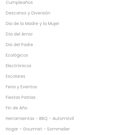
Cumpleaños
Descanso y Diversión
Dia de la Madre y la Mujer
Día del Amor
Dia del Padre
Ecológicos
Electrónicos
Escolares
Feria y Eventos
Fiestas Patrias
Fin de Año
Herramientas - BBQ - Automóvil
Hogar - Gourmet - Sommelier