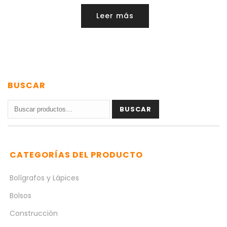
Leer más
BUSCAR
Buscar
BUSCAR
por:
CATEGORÍAS DEL PRODUCTO
Bolígrafos y Lápices
Bolsos
Construcción