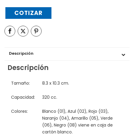
COTIZAR
Descripción
Descripción
Tamaño:
8.3 x 10.3 cm.
Capacidad:
320 cc.
Colores:
Blanco (01), Azul (02), Rojo (03),
Naranjo (04), Amarillo (05), Verde
(06), Negro (08) viene en caja de
cartón blanco.