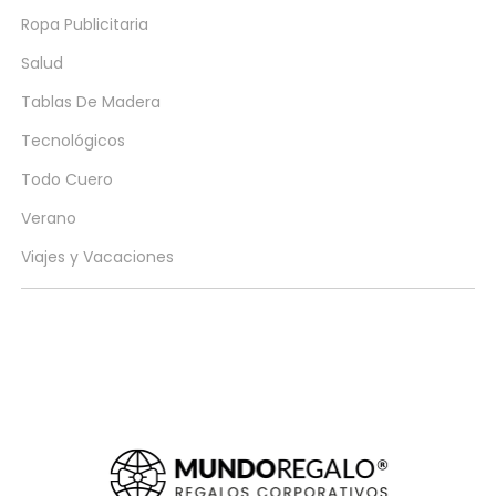
Ropa Publicitaria
Salud
Tablas De Madera
Tecnológicos
Todo Cuero
Verano
Viajes y Vacaciones