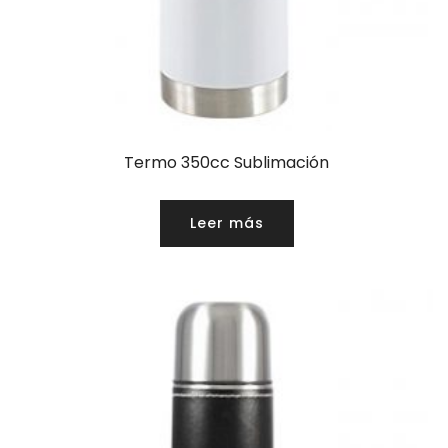
Termo 350cc Sublimación
Leer más