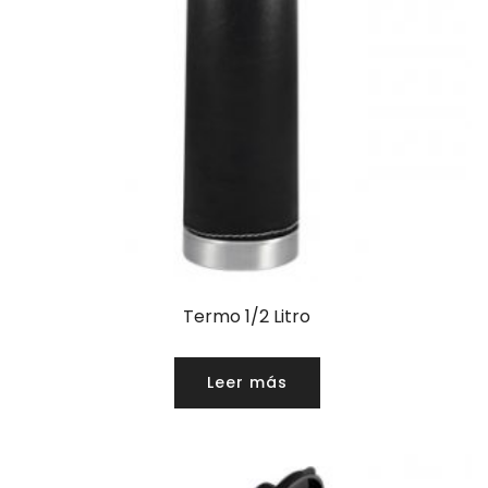
Termo 1/2 Litro
Leer más