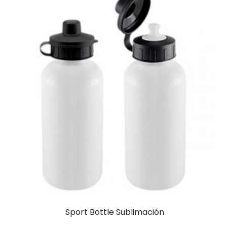
Sport Bottle Sublimación