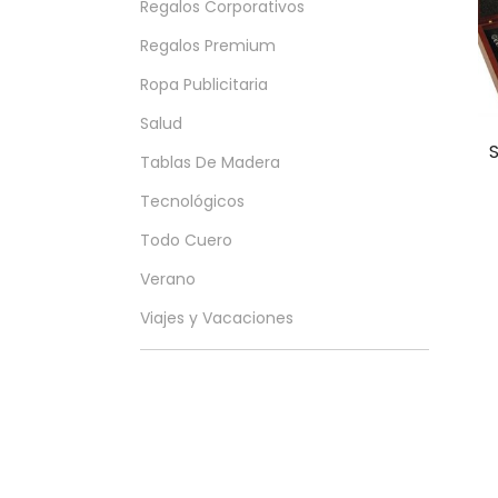
Regalos Corporativos
Regalos Premium
Ropa Publicitaria
Salud
Tablas De Madera
Tecnológicos
Todo Cuero
Verano
Viajes y Vacaciones