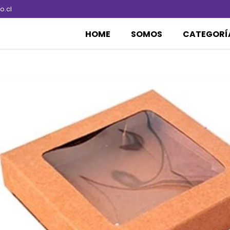
.cl
HOME
SOMOS
CATEGORÍ