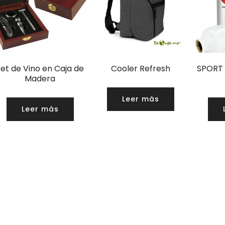
Set de Vino en Caja de
Cooler Refresh
SPORT
Madera
Leer más
Leer más