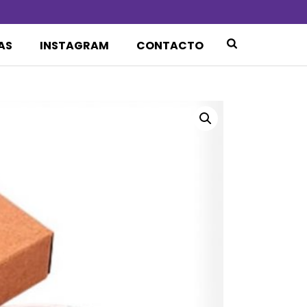
AS
INSTAGRAM
CONTACTO