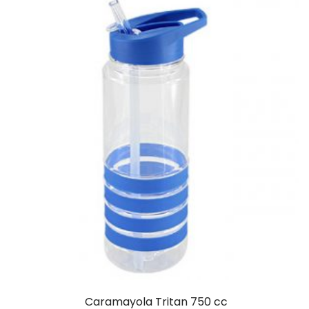
Caramayola Tritan 750 cc