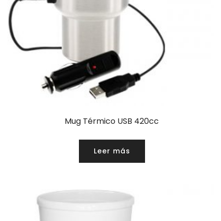
Mug Térmico USB 420cc
Leer más