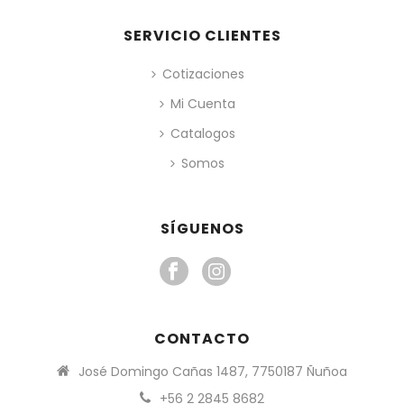
SERVICIO CLIENTES
Cotizaciones
Mi Cuenta
Catalogos
Somos
SÍGUENOS
CONTACTO
José Domingo Cañas 1487, 7750187 Ñuñoa
+56 2 2845 8682