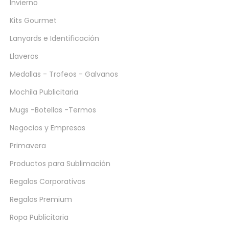
Invierno
Kits Gourmet
Lanyards e Identificación
Llaveros
Medallas - Trofeos - Galvanos
Mochila Publicitaria
Mugs -Botellas -Termos
Negocios y Empresas
Primavera
Productos para Sublimación
Regalos Corporativos
Regalos Premium
Ropa Publicitaria