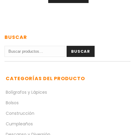
BUSCAR
Buscar
BUSCAR
por:
CATEGORÍAS DEL PRODUCTO
Bolígrafos y Lápices
Bolsos
Construcción
Cumpleaños
Descanso y Diversión