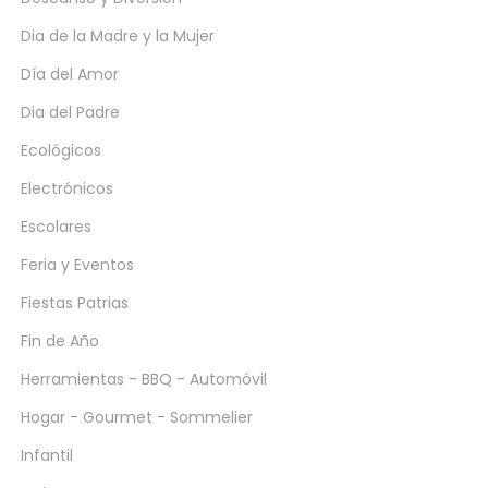
Dia de la Madre y la Mujer
Día del Amor
Dia del Padre
Ecológicos
Electrónicos
Escolares
Feria y Eventos
Fiestas Patrias
Fin de Año
Herramientas - BBQ - Automóvil
Hogar - Gourmet - Sommelier
Infantil