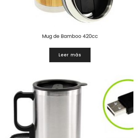
Mug de Bamboo 420cc
Leer más