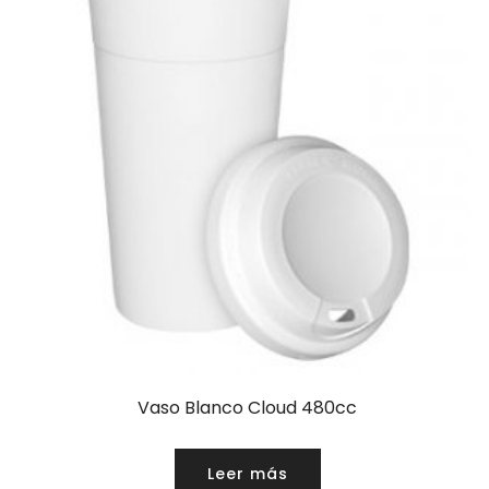
Vaso Blanco Cloud 480cc
Leer más