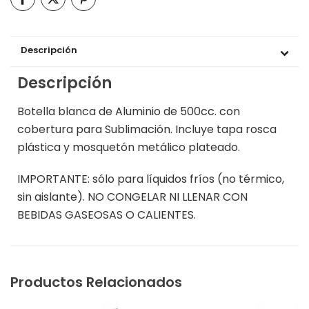
Descripción
Descripción
Botella blanca de Aluminio de 500cc. con
cobertura para Sublimación. Incluye tapa rosca
plástica y mosquetón metálico plateado.
IMPORTANTE: sólo para líquidos fríos (no térmico,
sin aislante). NO CONGELAR NI LLENAR CON
BEBIDAS GASEOSAS O CALIENTES.
Productos Relacionados