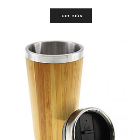
Leer más