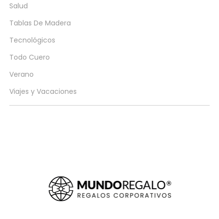
Salud
Tablas De Madera
Tecnológicos
Todo Cuero
Verano
Viajes y Vacaciones