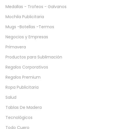
Medallas - Trofeos - Galvanos
Mochila Publicitaria
Mugs -Botellas -Termos
Negocios y Empresas
Primavera
Productos para Sublimación
Regalos Corporativos
Regalos Premium
Ropa Publicitaria
Salud
Tablas De Madera
Tecnológicos
Todo Cuero