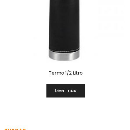
Termo 1/2 Litro
Leer más