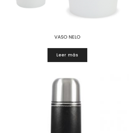
VASO NELO
Leer más