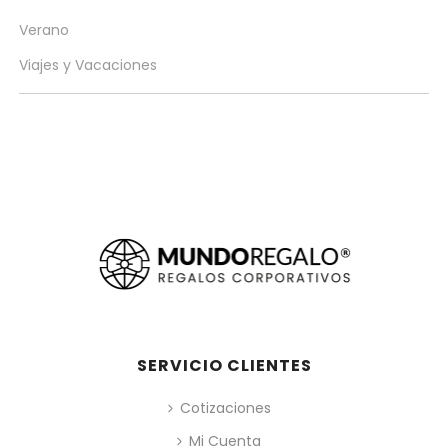
Verano
Viajes y Vacaciones
SERVICIO CLIENTES
Cotizaciones
Mi Cuenta