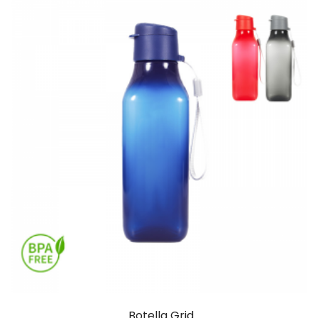
Botella Grid