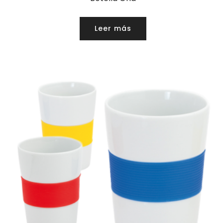
Leer más