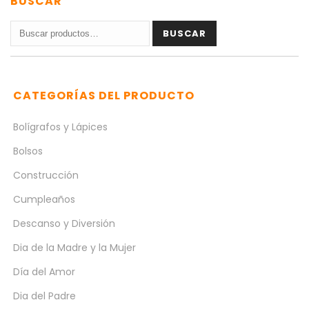
BUSCAR
Buscar
BUSCAR
por:
CATEGORÍAS DEL PRODUCTO
Bolígrafos y Lápices
Bolsos
Construcción
Cumpleaños
Descanso y Diversión
Dia de la Madre y la Mujer
Día del Amor
Dia del Padre