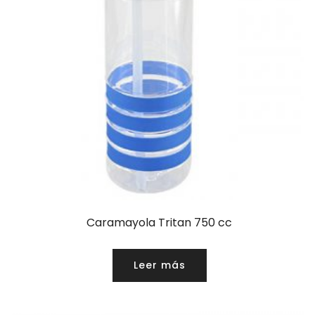
Caramayola Tritan 750 cc
Leer más