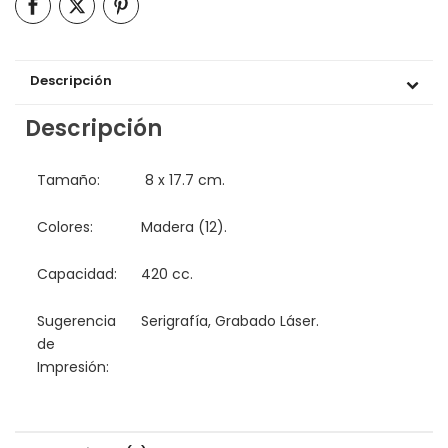
Descripción
Descripción
Tamaño:
8 x 17.7 cm.
Colores:
Madera (12).
Capacidad:
420 cc.
Sugerencia
Serigrafía, Grabado Láser.
de
Impresión: