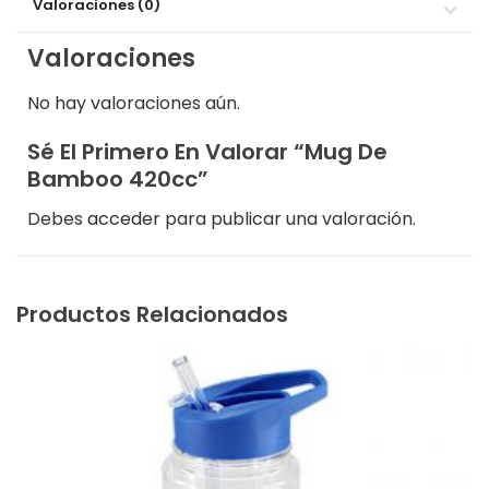
Valoraciones (0)
Valoraciones
No hay valoraciones aún.
Sé El Primero En Valorar “Mug De
Bamboo 420cc”
Debes
acceder
para publicar una valoración.
Productos Relacionados