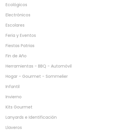
Ecológicos
Electrónicos
Escolares
Feria y Eventos
Fiestas Patrias
Fin de Año
Herramientas - BBQ - Automóvil
Hogar - Gourmet - Sommelier
Infantil
Invierno
Kits Gourmet
Lanyards e Identificación
Llaveros