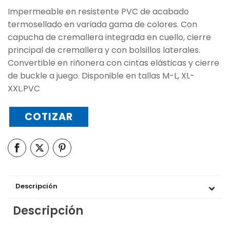
Impermeable en resistente PVC de acabado
termosellado en variada gama de colores. Con
capucha de cremallera integrada en cuello, cierre
principal de cremallera y con bolsillos laterales.
Convertible en riñonera con cintas elásticas y cierre
de buckle a juego. Disponible en tallas M-L, XL-
XXL.PVC
COTIZAR
Descripción
Descripción