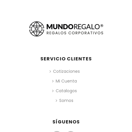
SERVICIO CLIENTES
Cotizaciones
Mi Cuenta
Catalogos
Somos
SÍGUENOS