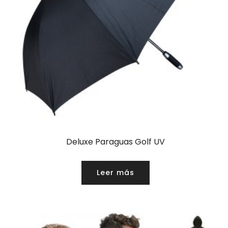
Deluxe Paraguas Golf UV
Leer más