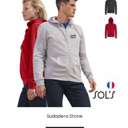
Sudadera Stone