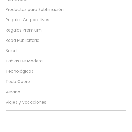
Productos para Sublimación
Regalos Corporativos
Regalos Premium
Ropa Publicitaria
Salud
Tablas De Madera
Tecnológicos
Todo Cuero
Verano
Viajes y Vacaciones