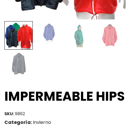
IMPERMEABLE HIPS
SKU:
9862
Categoría:
Invierno