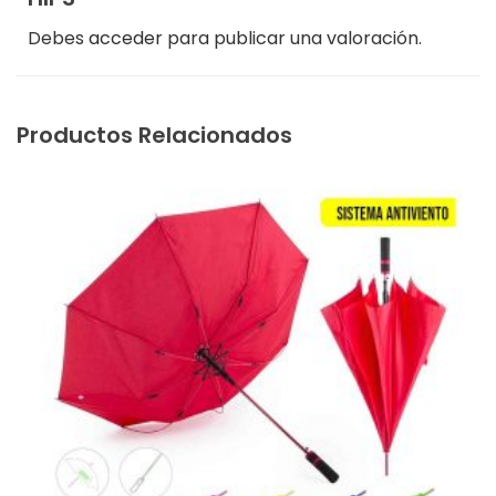
Debes
acceder
para publicar una valoración.
Productos Relacionados