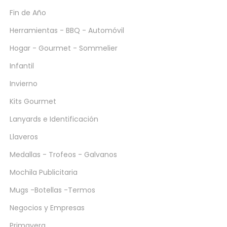
Fin de Año
Herramientas - BBQ - Automóvil
Hogar - Gourmet - Sommelier
Infantil
Invierno
Kits Gourmet
Lanyards e Identificación
Llaveros
Medallas - Trofeos - Galvanos
Mochila Publicitaria
Mugs -Botellas -Termos
Negocios y Empresas
Primavera