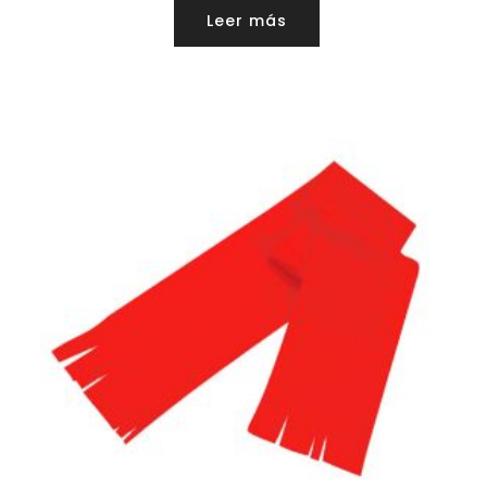
Leer más