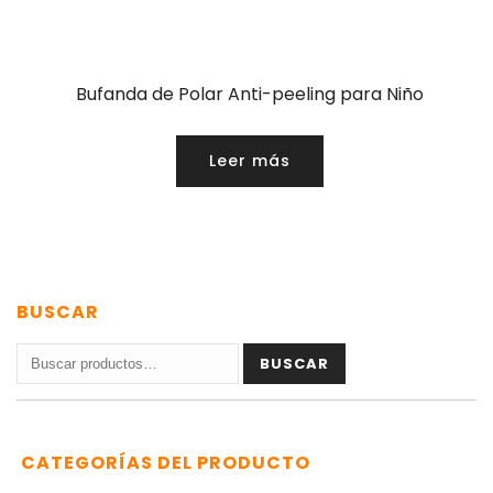
Bufanda de Polar Anti-peeling para Niño
Leer más
BUSCAR
Buscar
BUSCAR
por:
CATEGORÍAS DEL PRODUCTO