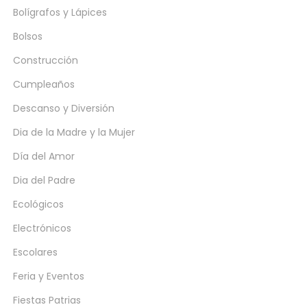
Bolígrafos y Lápices
Bolsos
Construcción
Cumpleaños
Descanso y Diversión
Dia de la Madre y la Mujer
Día del Amor
Dia del Padre
Ecológicos
Electrónicos
Escolares
Feria y Eventos
Fiestas Patrias