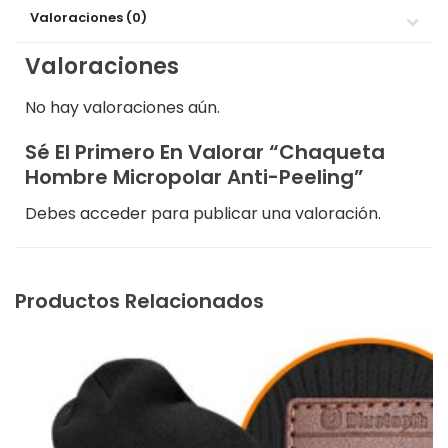
Valoraciones (0)
Valoraciones
No hay valoraciones aún.
Sé El Primero En Valorar “Chaqueta
Hombre Micropolar Anti-Peeling”
Debes
acceder
para publicar una valoración.
Productos Relacionados