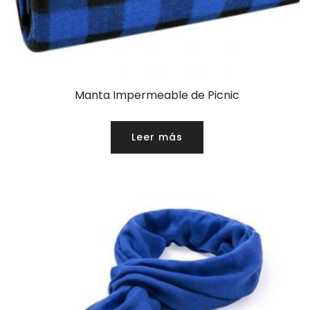
Manta Impermeable de Picnic
Leer más