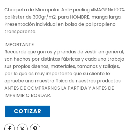
Chaqueta de Micropolar Anti-peeling «IMAGEN» 100%
poliéster de 300gr/m2, para HOMBRE, manga larga.
Presentación individual en bolsa de polipropileno
transparente.
IMPORTANTE
Recuerde que gorros y prendas de vestir en general,
son hechos por distintas fábricas y cada una trabaja
sus propios diseños, materiales, tamaños y tallajes,
por lo que es muy importante que su cliente le
apruebe una muestra física de nuestros productos
ANTES DE COMPRARNOS LA PARTIDA Y ANTES DE
IMPRIMIR O BORDAR.
COTIZAR