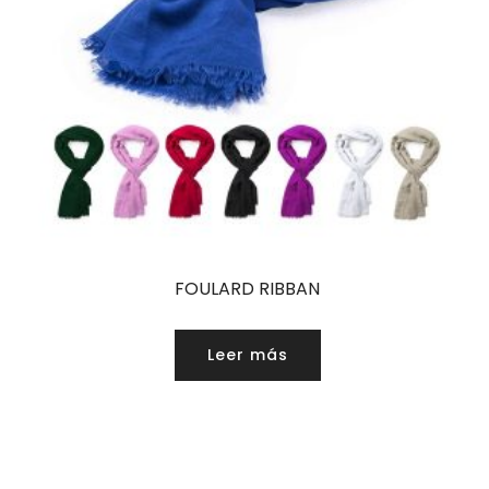
FOULARD RIBBAN
Leer más