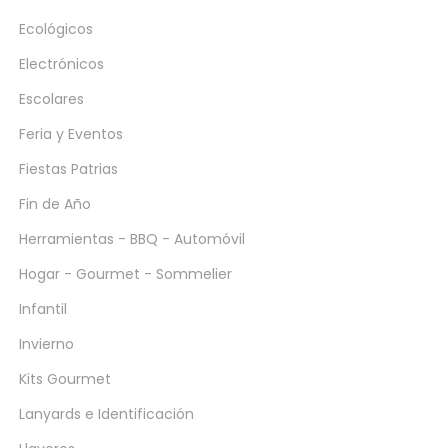
Ecológicos
Electrónicos
Escolares
Feria y Eventos
Fiestas Patrias
Fin de Año
Herramientas - BBQ - Automóvil
Hogar - Gourmet - Sommelier
Infantil
Invierno
Kits Gourmet
Lanyards e Identificación