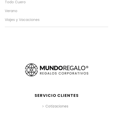
Todo Cuero
Verano
Viajes y Vacaciones
SERVICIO CLIENTES
Cotizaciones