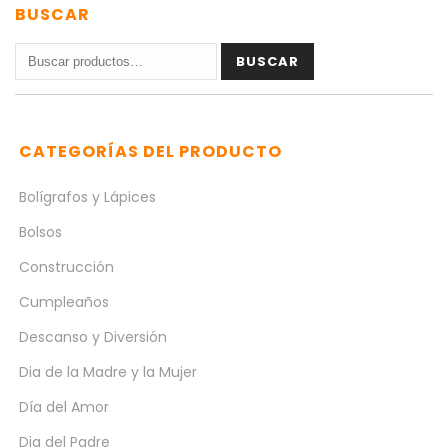
BUSCAR
Buscar
BUSCAR
por:
CATEGORÍAS DEL PRODUCTO
Bolígrafos y Lápices
Bolsos
Construcción
Cumpleaños
Descanso y Diversión
Dia de la Madre y la Mujer
Día del Amor
Dia del Padre