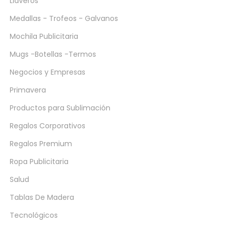
Llaveros
Medallas - Trofeos - Galvanos
Mochila Publicitaria
Mugs -Botellas -Termos
Negocios y Empresas
Primavera
Productos para Sublimación
Regalos Corporativos
Regalos Premium
Ropa Publicitaria
Salud
Tablas De Madera
Tecnológicos