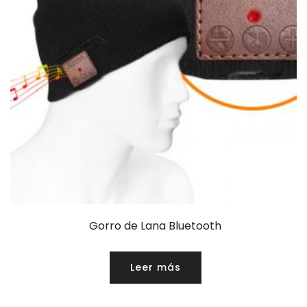
Gorro de Lana Bluetooth
Leer más