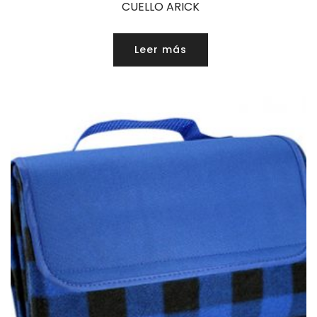
CUELLO ARICK
Leer más