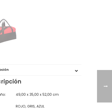
pción
ripción
ño:
49,00 x 35,00 x 52,00 cm
ROJO, GRIS, AZUL