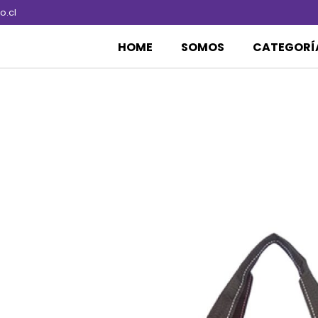
.cl
HOME
SOMOS
CATEGORÍ