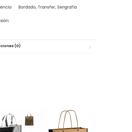
encia
Bordado, Transfer, Serigrafía
sión:
ciones (0)