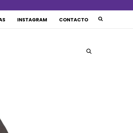
AS
INSTAGRAM
CONTACTO