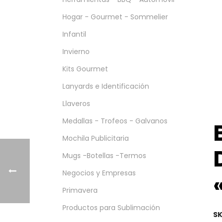
Hogar - Gourmet - Sommelier
Infantil
Invierno
Kits Gourmet
Lanyards e Identificación
Llaveros
Medallas - Trofeos - Galvanos
Mochila Publicitaria
Mugs -Botellas -Termos
Negocios y Empresas
Primavera
Productos para Sublimación
SK