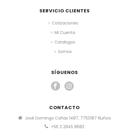
SERVICIO CLIENTES
Cotizaciones
Mi Cuenta
Catalogos
Somos
SÍGUENOS
CONTACTO
José Domingo Cañas 1487, 7750187 Ñuñoa
+56 2 2845 8682