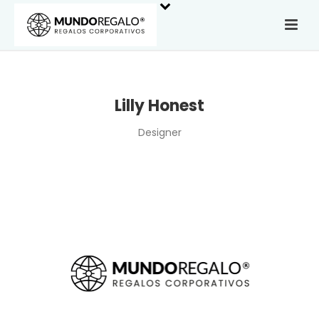
Lilly Honest
Designer