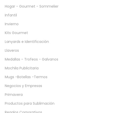
Hogar - Gourmet - Sommelier
Infantil
Invierno
Kits Gourmet
Lanyards e Identificación
Llaveros
Medallas - Trofeos - Galvanos
Mochila Publicitaria
Mugs -Botellas -Termos
Negocios y Empresas
Primavera
Productos para Sublimación
Regalos Corporativos