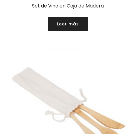
Set de Vino en Caja de Madera
Leer más