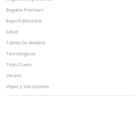
Regalos Premium
Ropa Publicitaria
Salud
Tablas De Madera
Tecnológicos
Todo Cuero
Verano
Viajes y Vacaciones