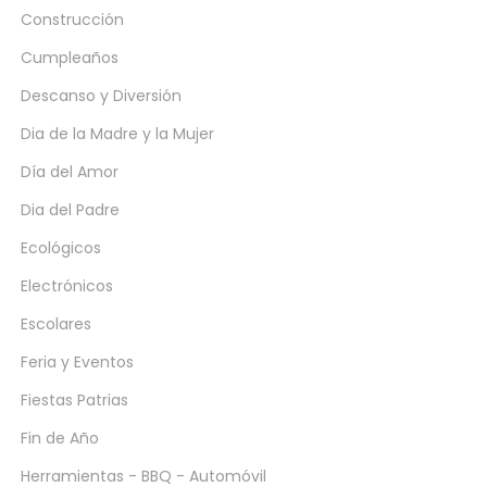
Construcción
Cumpleaños
Descanso y Diversión
Dia de la Madre y la Mujer
Día del Amor
Dia del Padre
Ecológicos
Electrónicos
Escolares
Feria y Eventos
Fiestas Patrias
Fin de Año
Herramientas - BBQ - Automóvil