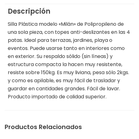
Descripción
Silla Plástica modelo «Milán» de Polipropileno de
una sola pieza, con topes anti-deslizantes en las 4
patas. Ideal para terrazas, jardines, playa o
eventos. Puede usarse tanto en interiores como
en exterior. Su respaldo sólido (sin líneas) y
estructura compacta la hacen muy resistente,
resiste sobre 150kg. Es muy liviana, pesa sólo 2kgs.
y como es apilable, es muy fácil de trasladar y
guardar en cantidades grandes. Fácil de lavar.
Producto importado de calidad superior.
Productos Relacionados