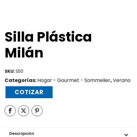
Silla Plástica
Milán
SKU:
S50
Categorías:
Hogar - Gourmet - Sommelier
,
Verano
COTIZAR
Descripción