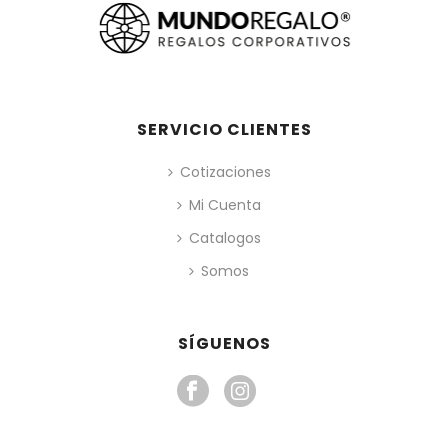
SERVICIO CLIENTES
Cotizaciones
Mi Cuenta
Catalogos
Somos
SÍGUENOS