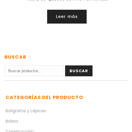
Leer más
BUSCAR
Buscar
BUSCAR
por:
CATEGORÍAS DEL PRODUCTO
Bolígrafos y Lápices
Bolsos
Construcción