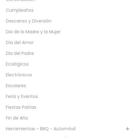
Cumpleaños
Descanso y Diversión
Dia de la Madre y la Mujer
Día del Amor
Dia del Padre
Ecológicos
Electrónicos
Escolares
Feria y Eventos
Fiestas Patrias
Fin de Año
Herramientas - BBQ - Automóvil