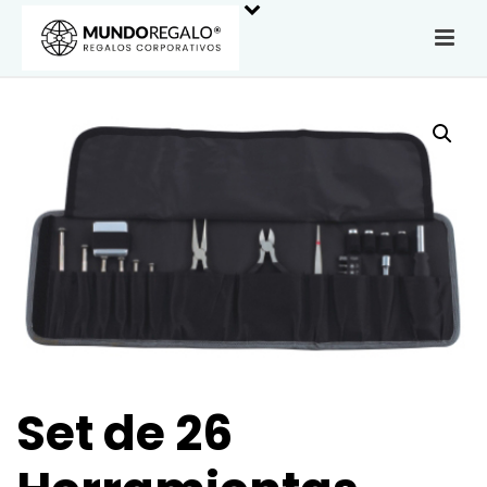
Set de 26