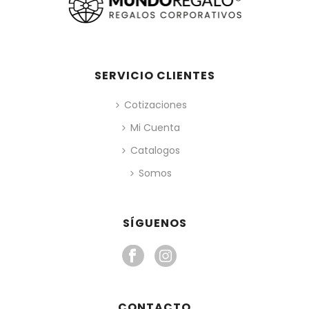
SERVICIO CLIENTES
Cotizaciones
Mi Cuenta
Catalogos
Somos
SÍGUENOS
CONTACTO