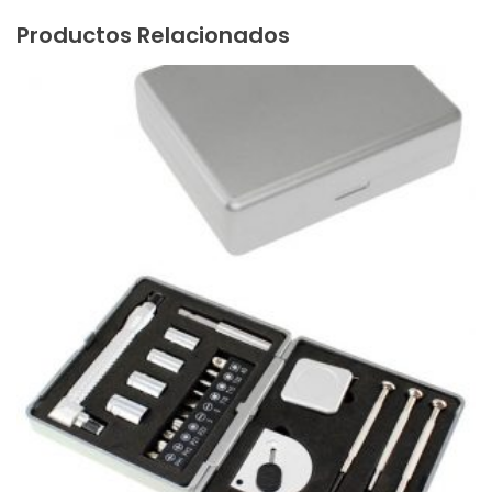
Productos Relacionados