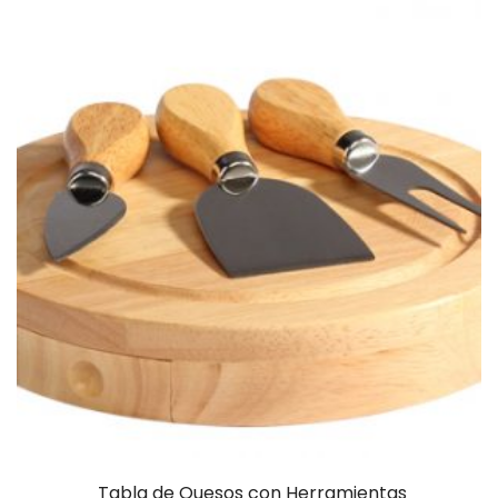
Tabla de Quesos con Herramientas