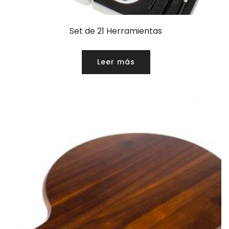
Set de 21 Herramientas
Leer más