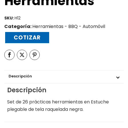
Herramientas
SKU:
H12
Categoría:
Herramientas - BBQ - Automóvil
COTIZAR
Descripción
Descripción
Set de 26 prácticas herramientas en Estuche
plegable de tela raquelada negra.