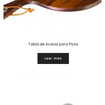
Tabla de Acacia para Pizza
Leer más