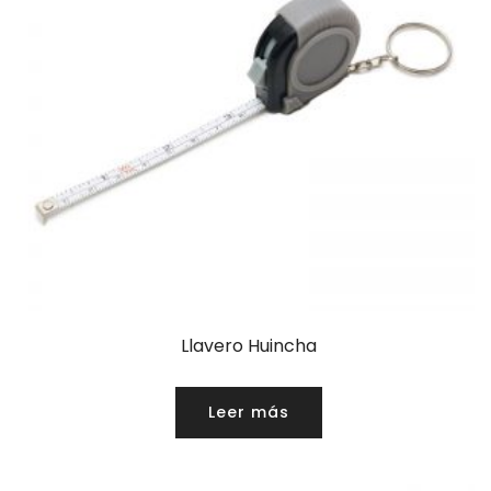
Llavero Huincha
Leer más