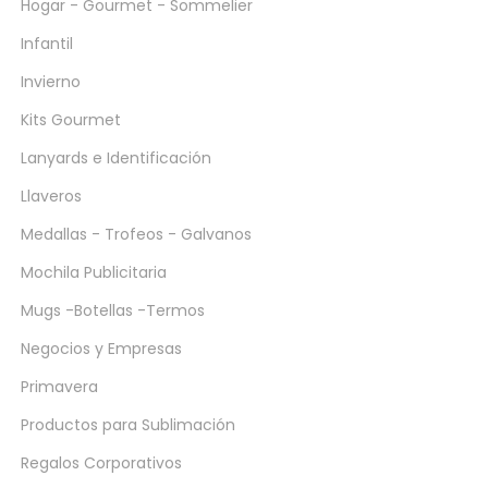
Hogar - Gourmet - Sommelier
Infantil
Invierno
Kits Gourmet
Lanyards e Identificación
Llaveros
Medallas - Trofeos - Galvanos
Mochila Publicitaria
Mugs -Botellas -Termos
Negocios y Empresas
Primavera
Productos para Sublimación
Regalos Corporativos