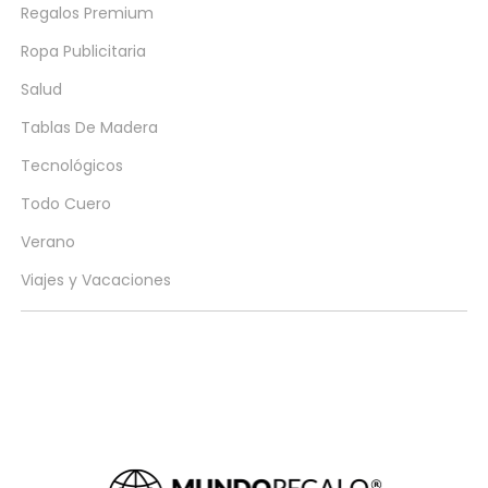
Regalos Premium
Ropa Publicitaria
Salud
Tablas De Madera
Tecnológicos
Todo Cuero
Verano
Viajes y Vacaciones