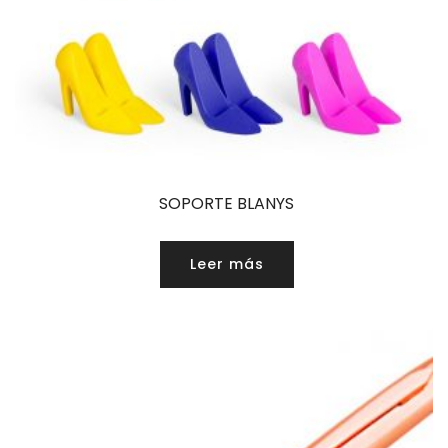
SOPORTE BLANYS
Leer más