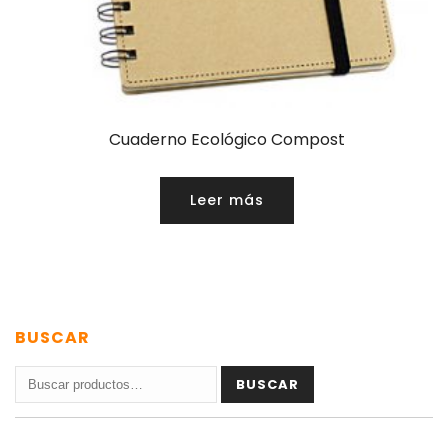
Cuaderno Ecológico Compost
Leer más
BUSCAR
Buscar
BUSCAR
por: