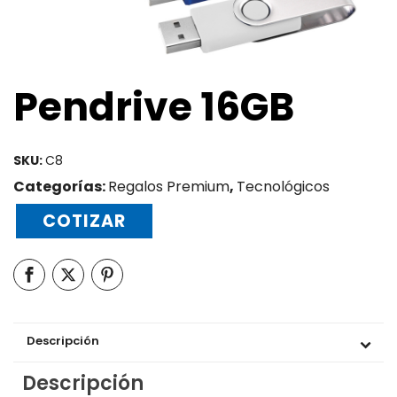
Pendrive 16GB
SKU:
C8
Categorías:
Regalos Premium
,
Tecnológicos
COTIZAR
Descripción
Descripción