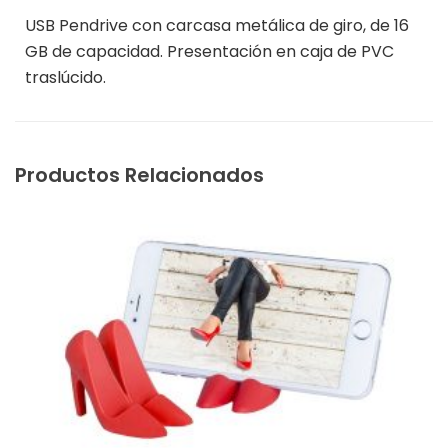
USB Pendrive con carcasa metálica de giro, de 16
GB de capacidad. Presentación en caja de PVC
traslúcido.
Productos Relacionados