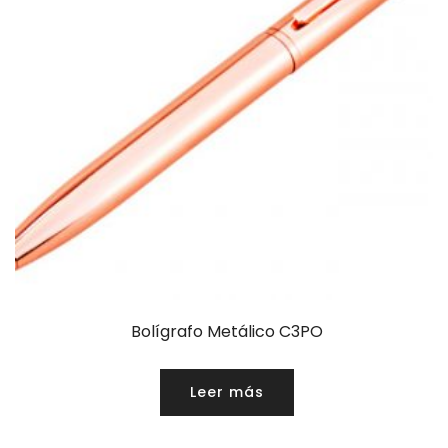
Bolígrafo Metálico C3PO
Leer más