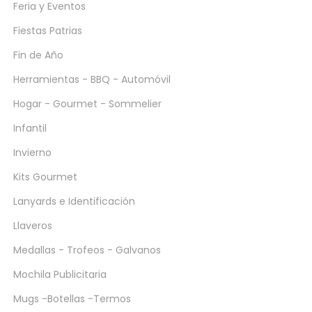
Feria y Eventos
Fiestas Patrias
Fin de Año
Herramientas - BBQ - Automóvil
Hogar - Gourmet - Sommelier
Infantil
Invierno
Kits Gourmet
Lanyards e Identificación
Llaveros
Medallas - Trofeos - Galvanos
Mochila Publicitaria
Mugs -Botellas -Termos