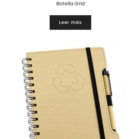
Botella Grid
Leer más