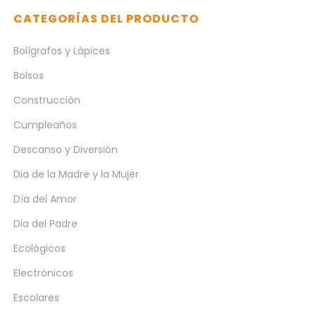
CATEGORÍAS DEL PRODUCTO
Bolígrafos y Lápices
Bolsos
Construcción
Cumpleaños
Descanso y Diversión
Dia de la Madre y la Mujer
Día del Amor
Dia del Padre
Ecológicos
Electrónicos
Escolares