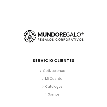
SERVICIO CLIENTES
Cotizaciones
Mi Cuenta
Catalogos
Somos