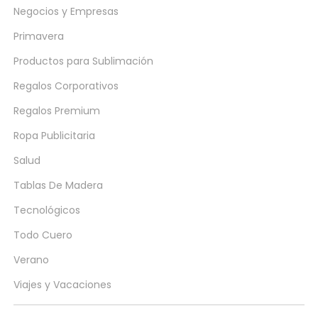
Negocios y Empresas
Primavera
Productos para Sublimación
Regalos Corporativos
Regalos Premium
Ropa Publicitaria
Salud
Tablas De Madera
Tecnológicos
Todo Cuero
Verano
Viajes y Vacaciones