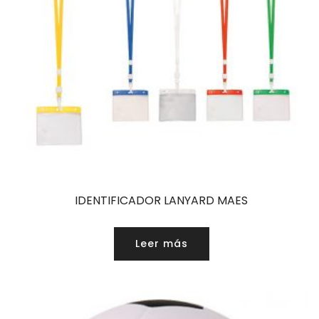
IDENTIFICADOR LANYARD MAES
Leer más