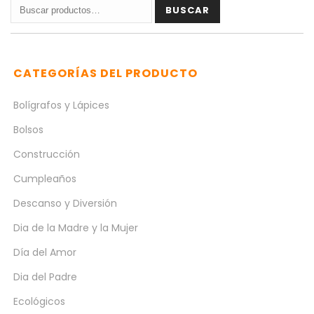
Buscar
BUSCAR
por:
CATEGORÍAS DEL PRODUCTO
Bolígrafos y Lápices
Bolsos
Construcción
Cumpleaños
Descanso y Diversión
Dia de la Madre y la Mujer
Día del Amor
Dia del Padre
Ecológicos