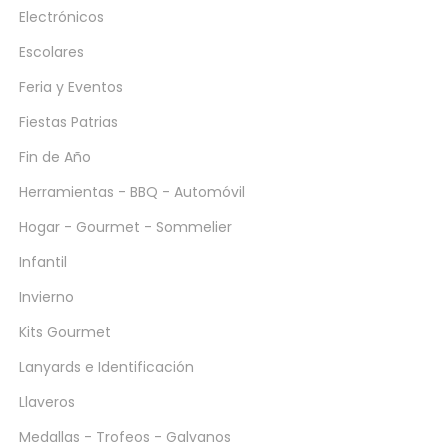
Electrónicos
Escolares
Feria y Eventos
Fiestas Patrias
Fin de Año
Herramientas - BBQ - Automóvil
Hogar - Gourmet - Sommelier
Infantil
Invierno
Kits Gourmet
Lanyards e Identificación
Llaveros
Medallas - Trofeos - Galvanos