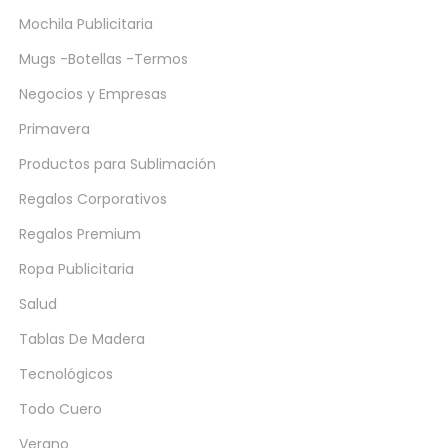
Mochila Publicitaria
Mugs -Botellas -Termos
Negocios y Empresas
Primavera
Productos para Sublimación
Regalos Corporativos
Regalos Premium
Ropa Publicitaria
Salud
Tablas De Madera
Tecnológicos
Todo Cuero
Verano