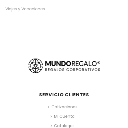
Viajes y Vacaciones
SERVICIO CLIENTES
Cotizaciones
Mi Cuenta
Catalogos