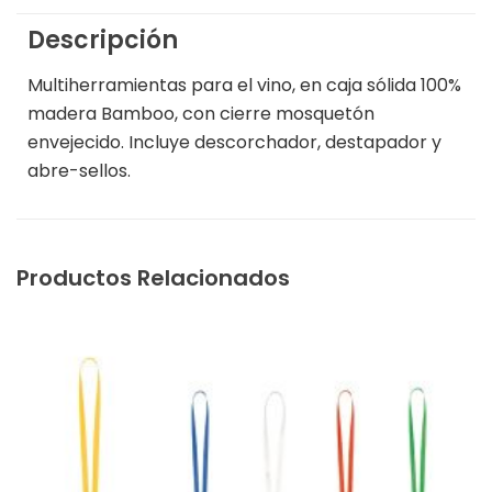
Descripción
Multiherramientas para el vino, en caja sólida 100%
madera Bamboo, con cierre mosquetón
envejecido. Incluye descorchador, destapador y
abre-sellos.
Productos Relacionados