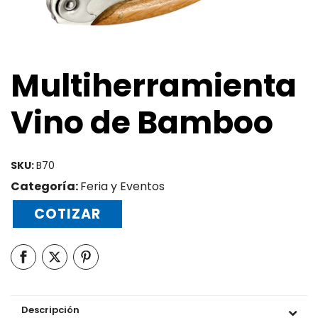
Multiherramienta
Vino de Bamboo
SKU:
B70
Categoría:
Feria y Eventos
COTIZAR
Descripción