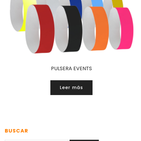
PULSERA EVENTS
Leer más
BUSCAR