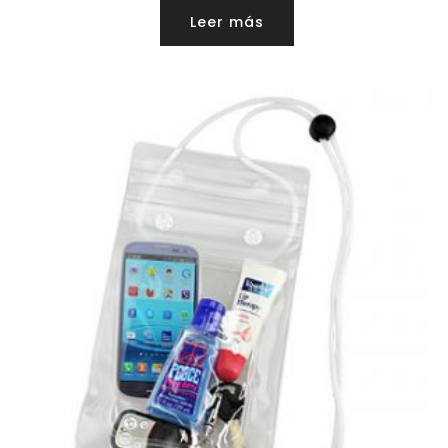
Leer más