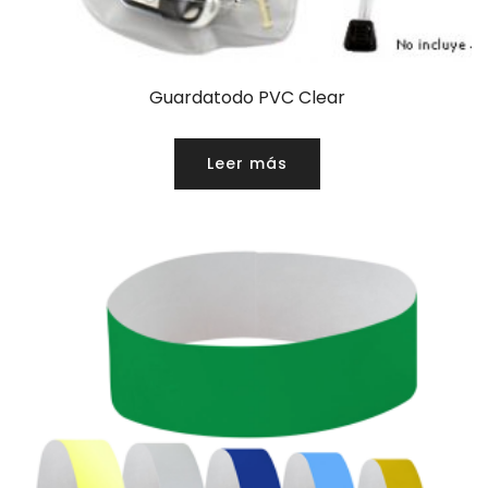
Guardatodo PVC Clear
Leer más