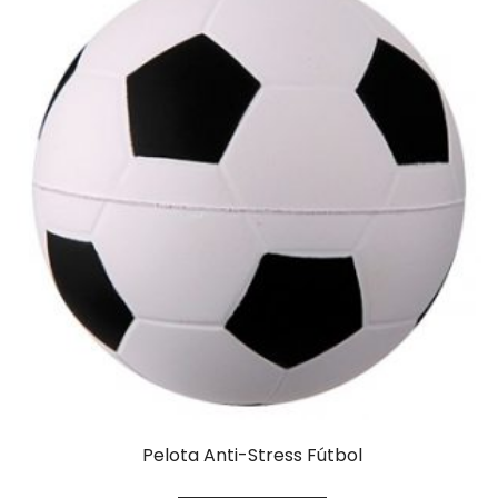
Pelota Anti-Stress Fútbol