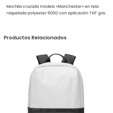
Mochila cruzada modelo «Manchester» en tela
raquelada polyester 600D con aplicación TNT gris.
Productos Relacionados