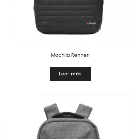
Mochila Rennen
Leer más