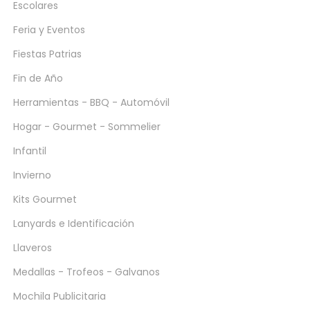
Escolares
Feria y Eventos
Fiestas Patrias
Fin de Año
Herramientas - BBQ - Automóvil
Hogar - Gourmet - Sommelier
Infantil
Invierno
Kits Gourmet
Lanyards e Identificación
Llaveros
Medallas - Trofeos - Galvanos
Mochila Publicitaria