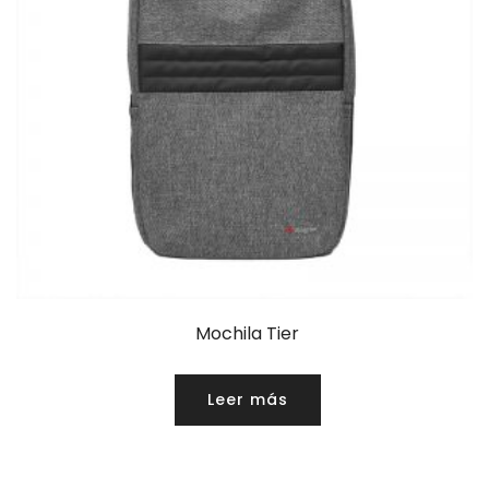
Mochila Tier
Leer más