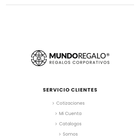
SERVICIO CLIENTES
Cotizaciones
Mi Cuenta
Catalogos
Somos