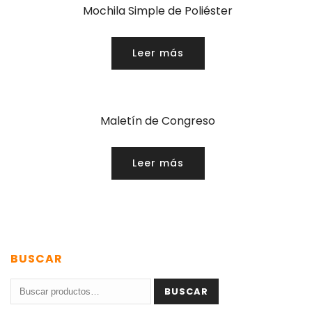
Mochila Simple de Poliéster
Leer más
Maletín de Congreso
Leer más
BUSCAR
Buscar
BUSCAR
por: