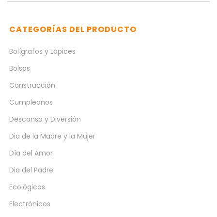
CATEGORÍAS DEL PRODUCTO
Bolígrafos y Lápices
Bolsos
Construcción
Cumpleaños
Descanso y Diversión
Dia de la Madre y la Mujer
Día del Amor
Dia del Padre
Ecológicos
Electrónicos