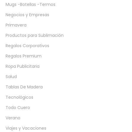
Mugs -Botellas -Termos
Negocios y Empresas
Primavera
Productos para Sublimación
Regalos Corporativos
Regalos Premium
Ropa Publicitaria
Salud
Tablas De Madera
Tecnológicos
Todo Cuero
Verano
Viajes y Vacaciones