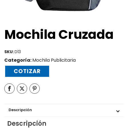
Mochila Cruzada
SKU:
D13
Categoría:
Mochila Publicitaria
COTIZAR
Descripción
Descripción