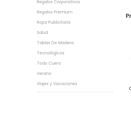
Regalos Corporativos
Regalos Premium
P
Ropa Publicitaria
Salud
Tablas De Madera
Tecnológicos
Todo Cuero
Verano
Viajes y Vacaciones