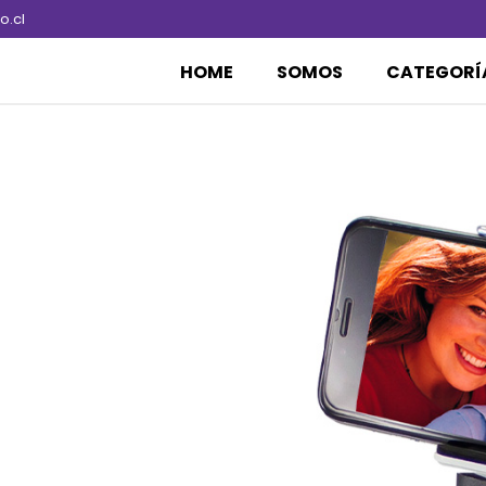
.cl
HOME
SOMOS
CATEGORÍ