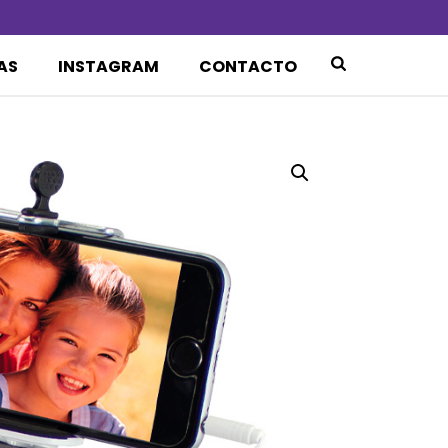
AS
INSTAGRAM
CONTACTO