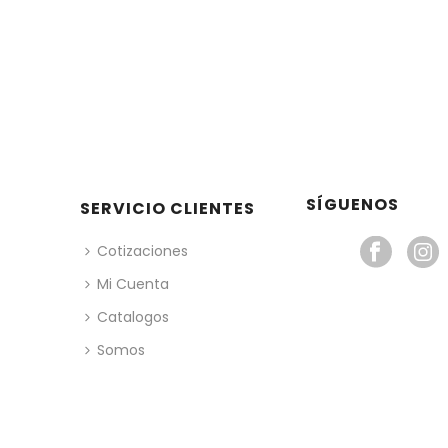
SÍGUENOS
SERVICIO CLIENTES
Cotizaciones
Mi Cuenta
Catalogos
Somos