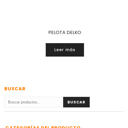
PELOTA DELKO
Leer más
BUSCAR
Buscar
BUSCAR
por:
CATEGORÍAS DEL PRODUCTO