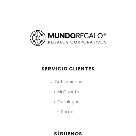
SERVICIO CLIENTES
Cotizaciones
Mi Cuenta
Catalogos
Somos
SÍGUENOS