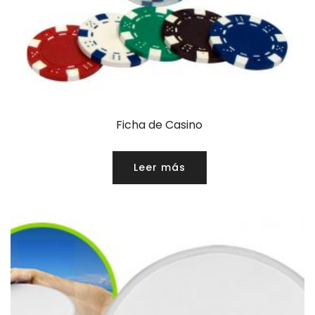
Ficha de Casino
Leer más