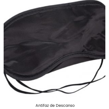
Antifaz de Descanso