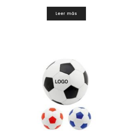
Leer más