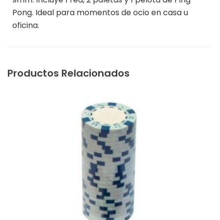
Pong. Ideal para momentos de ocio en casa u
oficina.
Productos Relacionados