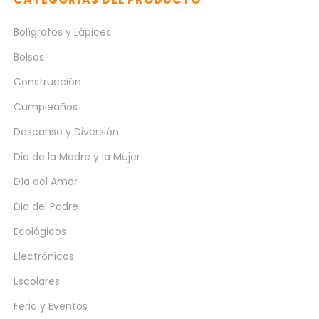
Bolígrafos y Lápices
Bolsos
Construcción
Cumpleaños
Descanso y Diversión
Dia de la Madre y la Mujer
Día del Amor
Dia del Padre
Ecológicos
Electrónicos
Escolares
Feria y Eventos