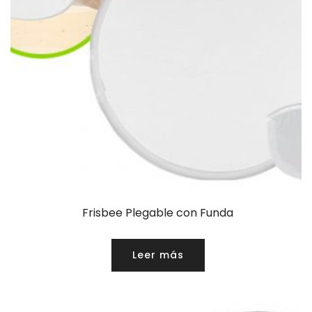
Frisbee Plegable con Funda
Leer más