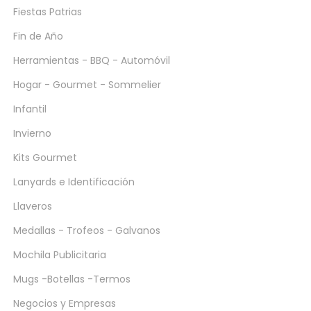
Fiestas Patrias
Fin de Año
Herramientas - BBQ - Automóvil
Hogar - Gourmet - Sommelier
Infantil
Invierno
Kits Gourmet
Lanyards e Identificación
Llaveros
Medallas - Trofeos - Galvanos
Mochila Publicitaria
Mugs -Botellas -Termos
Negocios y Empresas