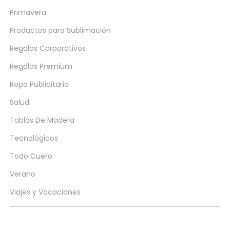
Primavera
Productos para Sublimación
Regalos Corporativos
Regalos Premium
Ropa Publicitaria
Salud
Tablas De Madera
Tecnológicos
Todo Cuero
Verano
Viajes y Vacaciones