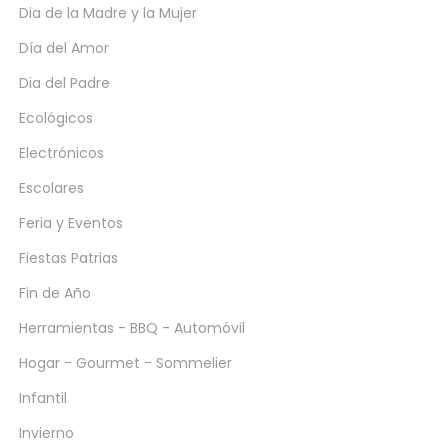
Dia de la Madre y la Mujer
Día del Amor
Dia del Padre
Ecológicos
Electrónicos
Escolares
Feria y Eventos
Fiestas Patrias
Fin de Año
Herramientas - BBQ - Automóvil
Hogar - Gourmet - Sommelier
Infantil
Invierno