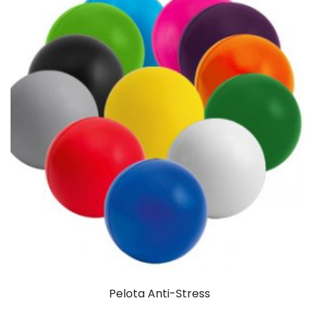
Pelota Anti-Stress