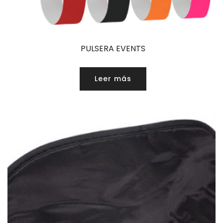
PULSERA EVENTS
Leer más