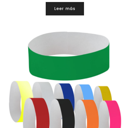
Leer más