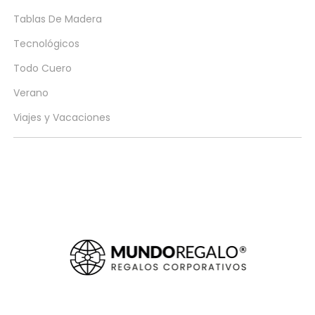
Tablas De Madera
Tecnológicos
Todo Cuero
Verano
Viajes y Vacaciones