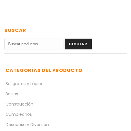
BUSCAR
Buscar
BUSCAR
por:
CATEGORÍAS DEL PRODUCTO
Bolígrafos y Lápices
Bolsos
Construcción
Cumpleaños
Descanso y Diversión