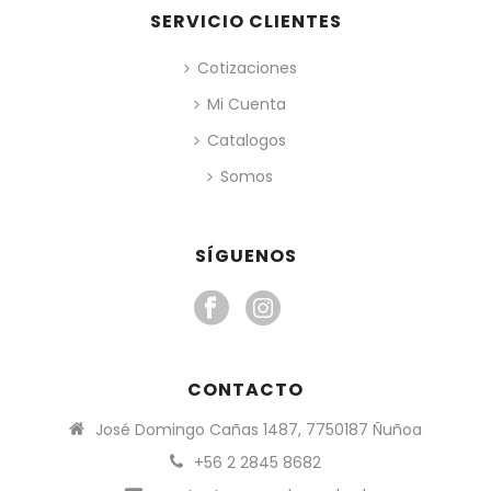
SERVICIO CLIENTES
Cotizaciones
Mi Cuenta
Catalogos
Somos
SÍGUENOS
CONTACTO
José Domingo Cañas 1487, 7750187 Ñuñoa
+56 2 2845 8682