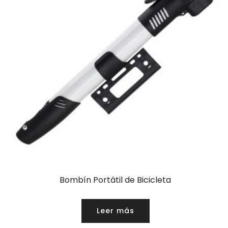
Bombín Portátil de Bicicleta
Leer más