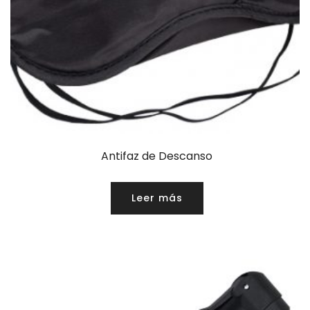
Antifaz de Descanso
Leer más