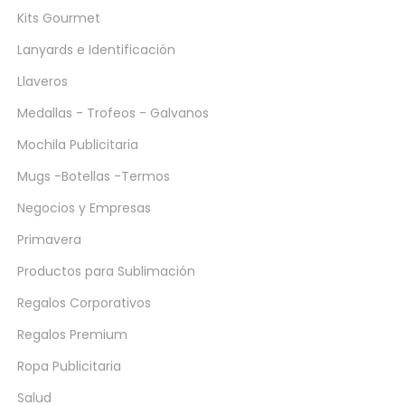
Kits Gourmet
Lanyards e Identificación
Llaveros
Medallas - Trofeos - Galvanos
Mochila Publicitaria
Mugs -Botellas -Termos
Negocios y Empresas
Primavera
Productos para Sublimación
Regalos Corporativos
Regalos Premium
Ropa Publicitaria
Salud