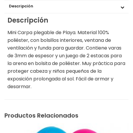
Descripción
Descripción
Mini Carpa plegable de Playa. Material 100%
poliéster, con bolsillos interiores, ventana de
ventilación y funda para guardar. Contiene varas
de 3mm de espesor y un juego de 2 estacas para
la arena en bolsita de poliéster. Muy práctica para
proteger cabeza y niños pequeños de la
exposición prolongada al sol. Fácil de armar y
desarmar.
Productos Relacionados