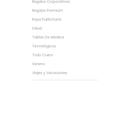
Regalos Corporativos
Regalos Premium
Ropa Publicitaria
Salud
Tablas De Madera
Tecnológicos
Todo Cuero
Verano
Viajes y Vacaciones