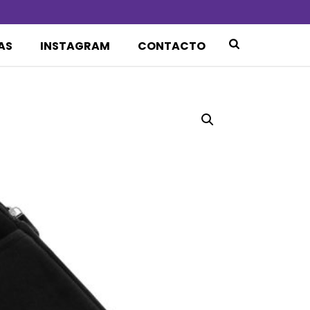
AS
INSTAGRAM
CONTACTO