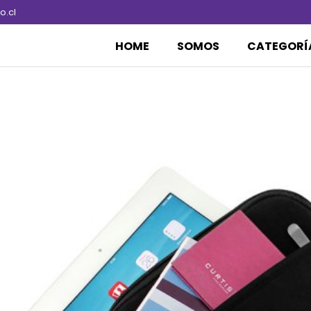
.cl
HOME
SOMOS
CATEGORÍ