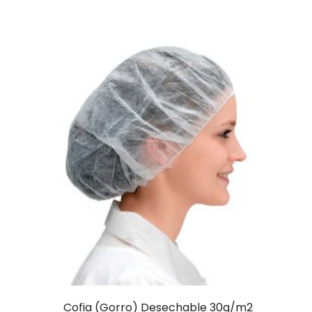
Cofia (Gorro) Desechable 30g/m2