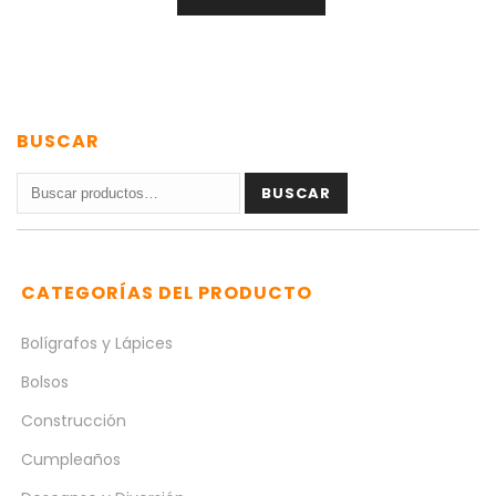
BUSCAR
Buscar
BUSCAR
por:
CATEGORÍAS DEL PRODUCTO
Bolígrafos y Lápices
Bolsos
Construcción
Cumpleaños