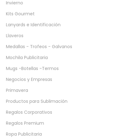
Invierno
Kits Gourmet
Lanyards e Identificación
Llaveros
Medallas - Trofeos - Galvanos
Mochila Publicitaria
Mugs -Botellas -Termos
Negocios y Empresas
Primavera
Productos para Sublimación
Regalos Corporativos
Regalos Premium
Ropa Publicitaria