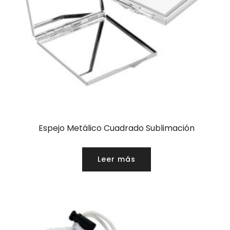
Espejo Metálico Cuadrado Sublimación
Leer más