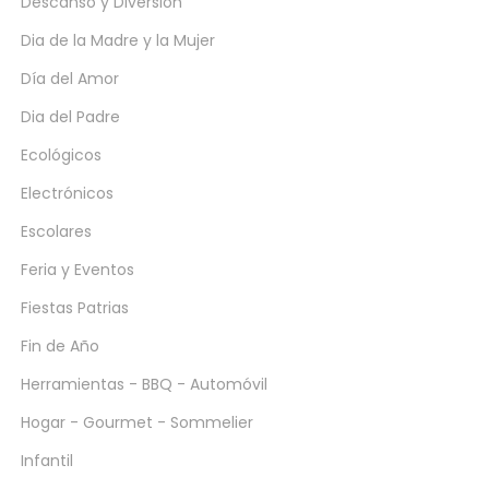
Descanso y Diversión
Dia de la Madre y la Mujer
Día del Amor
Dia del Padre
Ecológicos
Electrónicos
Escolares
Feria y Eventos
Fiestas Patrias
Fin de Año
Herramientas - BBQ - Automóvil
Hogar - Gourmet - Sommelier
Infantil