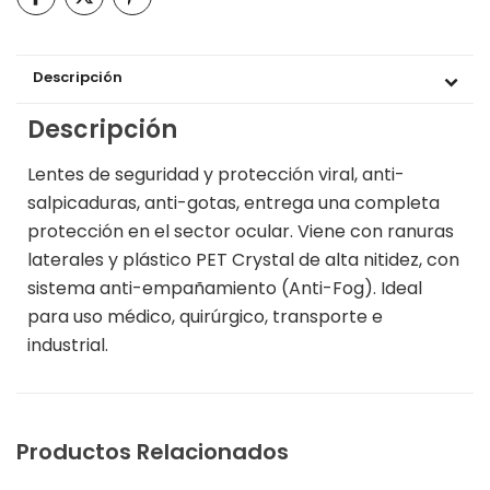
Descripción
Descripción
Lentes de seguridad y protección viral, anti-
salpicaduras, anti-gotas, entrega una completa
protección en el sector ocular. Viene con ranuras
laterales y plástico PET Crystal de alta nitidez, con
sistema anti-empañamiento (Anti-Fog). Ideal
para uso médico, quirúrgico, transporte e
industrial.
Productos Relacionados