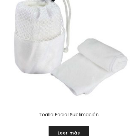
Toalla Facial Sublimación
Leer más