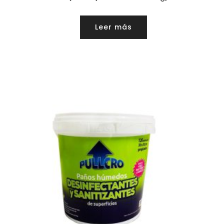
Leer más