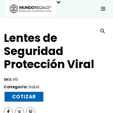
Lentes de
Seguridad
Protección Viral
SKU:
R10
Categoría:
Salud
COTIZAR