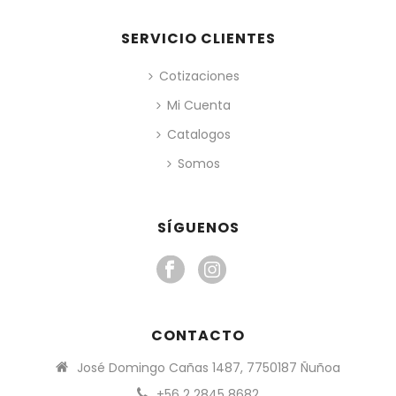
SERVICIO CLIENTES
Cotizaciones
Mi Cuenta
Catalogos
Somos
SÍGUENOS
CONTACTO
José Domingo Cañas 1487, 7750187 Ñuñoa
+56 2 2845 8682