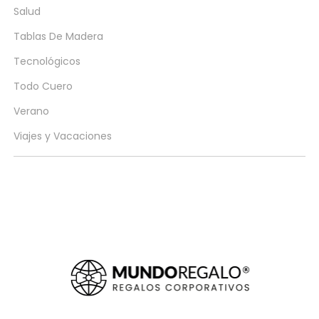
Salud
Tablas De Madera
Tecnológicos
Todo Cuero
Verano
Viajes y Vacaciones