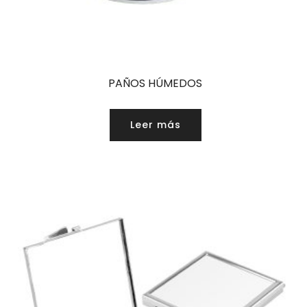
PAÑOS HÚMEDOS
Leer más