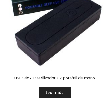
USB Stick Esterilizador UV portátil de mano
Leer más