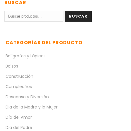
BUSCAR
Buscar
BUSCAR
por:
CATEGORÍAS DEL PRODUCTO
Bolígrafos y Lápices
Bolsos
Construcción
Cumpleaños
Descanso y Diversión
Dia de la Madre y la Mujer
Día del Amor
Dia del Padre