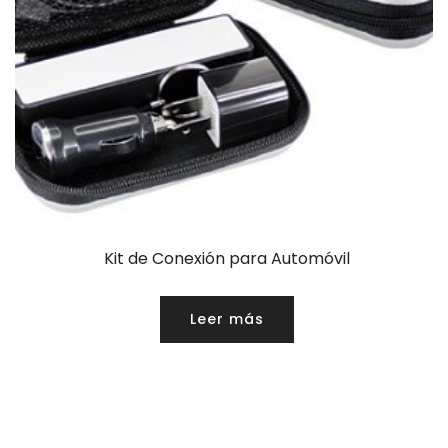
Kit de Conexión para Automóvil
Leer más