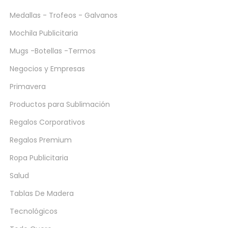
Medallas - Trofeos - Galvanos
Mochila Publicitaria
Mugs -Botellas -Termos
Negocios y Empresas
Primavera
Productos para Sublimación
Regalos Corporativos
Regalos Premium
Ropa Publicitaria
Salud
Tablas De Madera
Tecnológicos