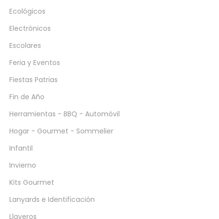
Ecológicos
Electrónicos
Escolares
Feria y Eventos
Fiestas Patrias
Fin de Año
Herramientas - BBQ - Automóvil
Hogar - Gourmet - Sommelier
Infantil
Invierno
Kits Gourmet
Lanyards e Identificación
Llaveros