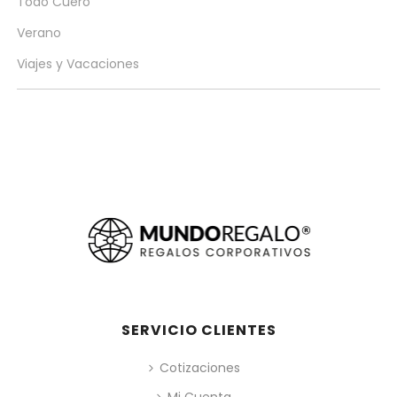
Todo Cuero
Verano
Viajes y Vacaciones
SERVICIO CLIENTES
Cotizaciones
Mi Cuenta