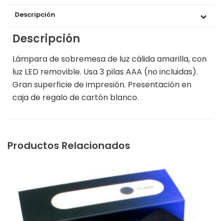
Descripción
Descripción
Lámpara de sobremesa de luz cálida amarilla, con
luz LED removible. Usa 3 pilas AAA (no incluidas).
Gran superficie de impresión. Presentación en
caja de regalo de cartón blanco.
Productos Relacionados