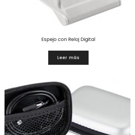
Espejo con Reloj Digital
Leer más