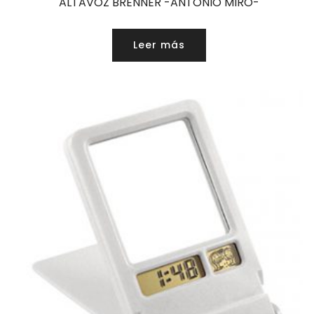
ALTAVOZ BRENNER -ANTONIO MIRO-
Leer más