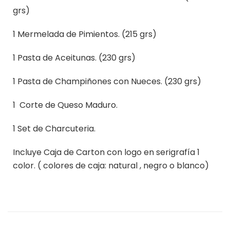
grs)
1 Mermelada de Pimientos. (215 grs)
1 Pasta de Aceitunas. (230 grs)
1 Pasta de Champiñones con Nueces. (230 grs)
1 Corte de Queso Maduro.
1 Set de Charcuteria.
Incluye Caja de Carton con logo en serigrafía 1
color. ( colores de caja: natural , negro o blanco)