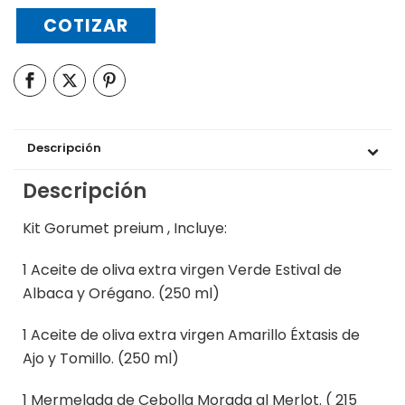
COTIZAR
Descripción
Descripción
Kit Gorumet preium , Incluye:
1 Aceite de oliva extra virgen Verde Estival de
Albaca y Orégano. (250 ml)
1 Aceite de oliva extra virgen Amarillo Éxtasis de
Ajo y Tomillo. (250 ml)
1 Mermelada de Cebolla Morada al Merlot. ( 215