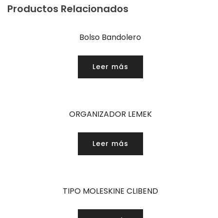
Productos Relacionados
Bolso Bandolero
Leer más
ORGANIZADOR LEMEK
Leer más
TIPO MOLESKINE CLIBEND