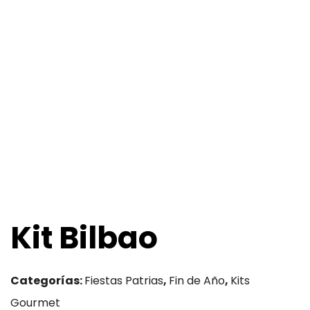
Kit Bilbao
Categorías:
Fiestas Patrias
,
Fin de Año
,
Kits
Gourmet