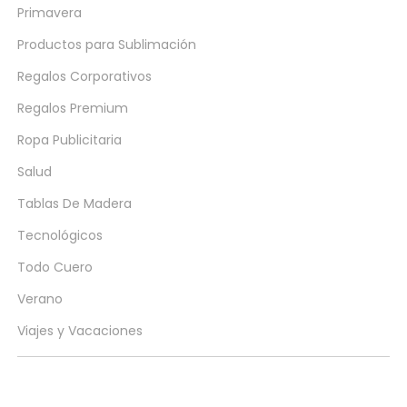
Primavera
Productos para Sublimación
Regalos Corporativos
Regalos Premium
Ropa Publicitaria
Salud
Tablas De Madera
Tecnológicos
Todo Cuero
Verano
Viajes y Vacaciones