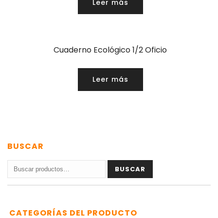
Leer más
Cuaderno Ecológico 1/2 Oficio
Leer más
BUSCAR
Buscar
BUSCAR
por:
CATEGORÍAS DEL PRODUCTO