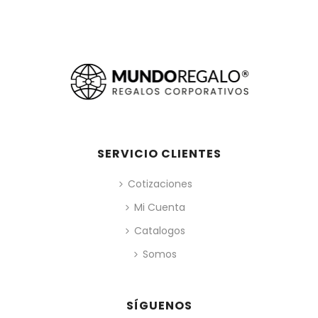
SERVICIO CLIENTES
Cotizaciones
Mi Cuenta
Catalogos
Somos
SÍGUENOS