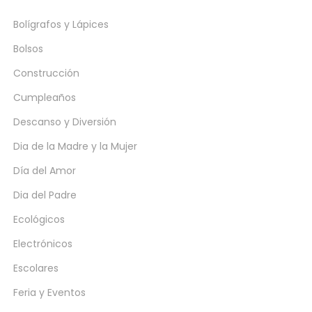
Bolígrafos y Lápices
Bolsos
Construcción
Cumpleaños
Descanso y Diversión
Dia de la Madre y la Mujer
Día del Amor
Dia del Padre
Ecológicos
Electrónicos
Escolares
Feria y Eventos