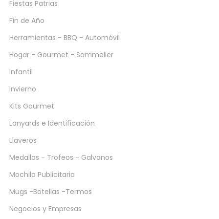
Fiestas Patrias
Fin de Año
Herramientas - BBQ - Automóvil
Hogar - Gourmet - Sommelier
Infantil
Invierno
Kits Gourmet
Lanyards e Identificación
Llaveros
Medallas - Trofeos - Galvanos
Mochila Publicitaria
Mugs -Botellas -Termos
Negocios y Empresas