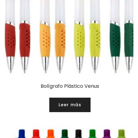
Bolígrafo Plástico Venus
Leer más