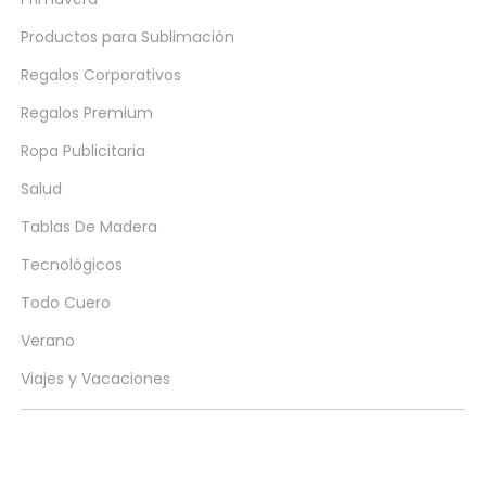
Productos para Sublimación
Regalos Corporativos
Regalos Premium
Ropa Publicitaria
Salud
Tablas De Madera
Tecnológicos
Todo Cuero
Verano
Viajes y Vacaciones