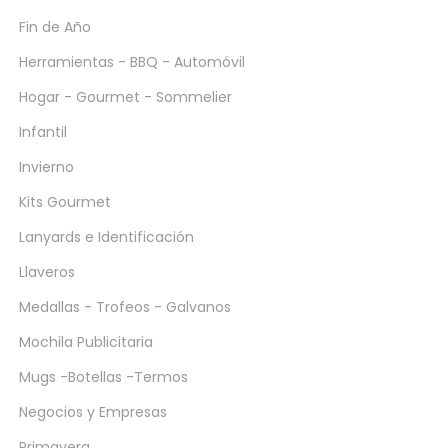
Fin de Año
Herramientas - BBQ - Automóvil
Hogar - Gourmet - Sommelier
Infantil
Invierno
Kits Gourmet
Lanyards e Identificación
Llaveros
Medallas - Trofeos - Galvanos
Mochila Publicitaria
Mugs -Botellas -Termos
Negocios y Empresas
Primavera