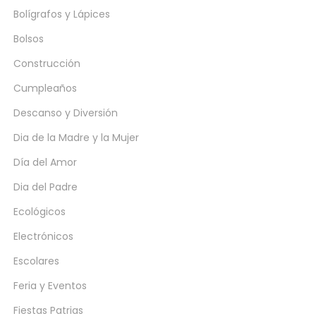
Bolígrafos y Lápices
Bolsos
Construcción
Cumpleaños
Descanso y Diversión
Dia de la Madre y la Mujer
Día del Amor
Dia del Padre
Ecológicos
Electrónicos
Escolares
Feria y Eventos
Fiestas Patrias