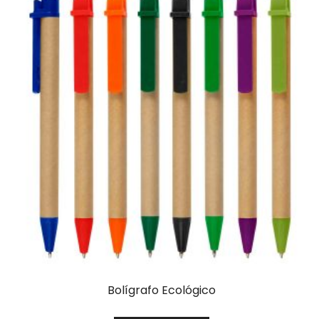
Bolígrafo Ecológico