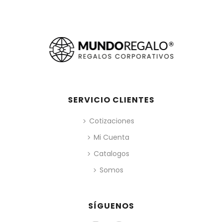
SERVICIO CLIENTES
Cotizaciones
Mi Cuenta
Catalogos
Somos
SÍGUENOS