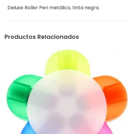
Deluxe Roller Pen metálico, tinta negra.
Productos Relacionados