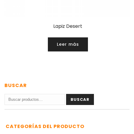
Lapiz Desert
Leer más
BUSCAR
Buscar
BUSCAR
por:
CATEGORÍAS DEL PRODUCTO