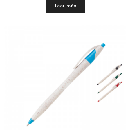
Leer más