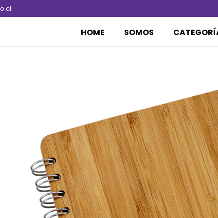
.cl
HOME
SOMOS
CATEGORÍ