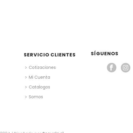
SÍGUENOS
SERVICIO CLIENTES
Cotizaciones
Mi Cuenta
Catalogos
Somos