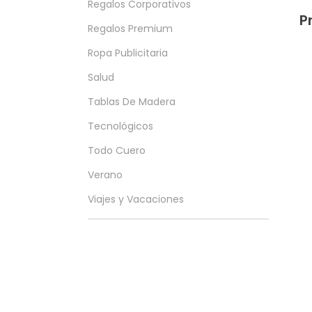
Regalos Corporativos
P
Regalos Premium
Ropa Publicitaria
Salud
Tablas De Madera
Tecnológicos
Todo Cuero
Verano
Viajes y Vacaciones