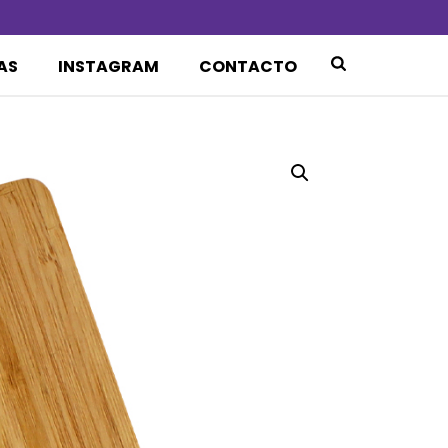
AS
INSTAGRAM
CONTACTO