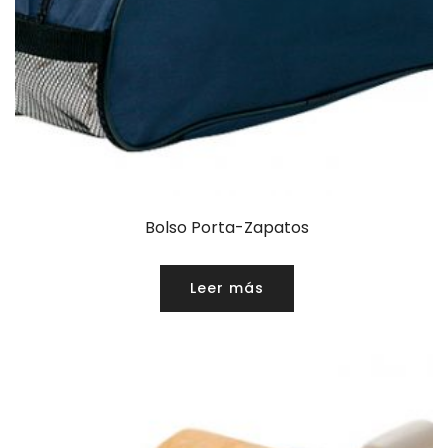
Bolso Porta-Zapatos
Leer más