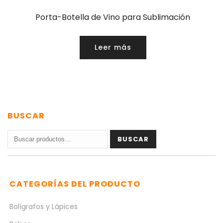
Porta-Botella de Vino para Sublimación
Leer más
BUSCAR
Buscar
BUSCAR
por:
CATEGORÍAS DEL PRODUCTO
Bolígrafos y Lápices