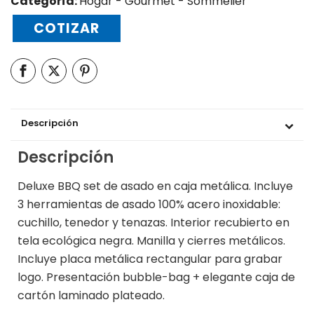
Categoría:
Hogar - Gourmet - Sommelier
COTIZAR
Descripción
Descripción
Deluxe BBQ set de asado en caja metálica. Incluye
3 herramientas de asado 100% acero inoxidable:
cuchillo, tenedor y tenazas. Interior recubierto en
tela ecológica negra. Manilla y cierres metálicos.
Incluye placa metálica rectangular para grabar
logo. Presentación bubble-bag + elegante caja de
cartón laminado plateado.