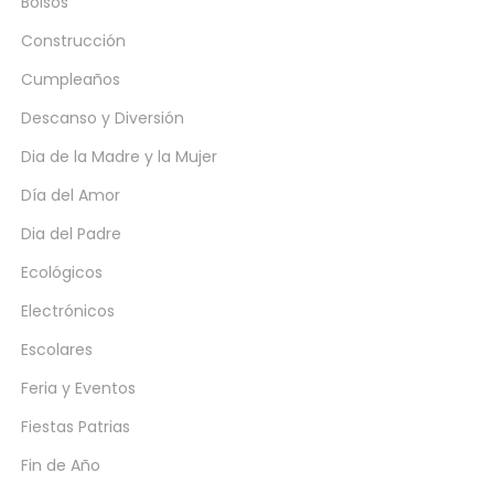
Bolsos
Construcción
Cumpleaños
Descanso y Diversión
Dia de la Madre y la Mujer
Día del Amor
Dia del Padre
Ecológicos
Electrónicos
Escolares
Feria y Eventos
Fiestas Patrias
Fin de Año