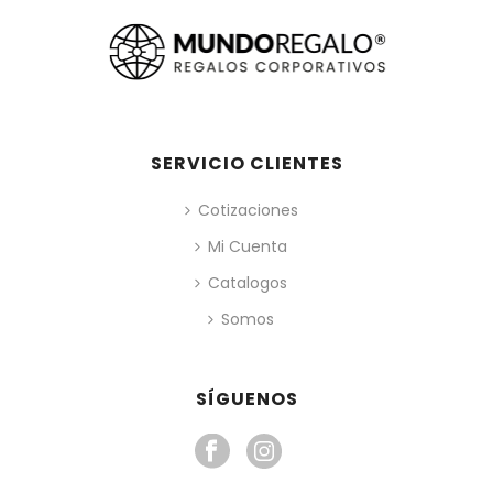
SERVICIO CLIENTES
Cotizaciones
Mi Cuenta
Catalogos
Somos
SÍGUENOS