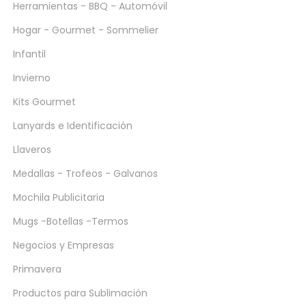
Herramientas - BBQ - Automóvil
Hogar - Gourmet - Sommelier
Infantil
Invierno
Kits Gourmet
Lanyards e Identificación
Llaveros
Medallas - Trofeos - Galvanos
Mochila Publicitaria
Mugs -Botellas -Termos
Negocios y Empresas
Primavera
Productos para Sublimación