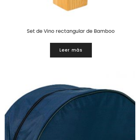
Set de Vino rectangular de Bamboo
Leer más