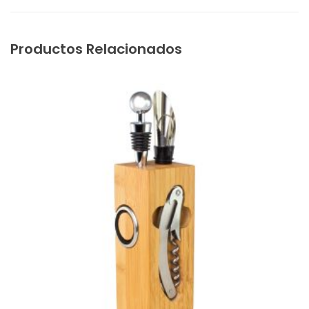
Productos Relacionados