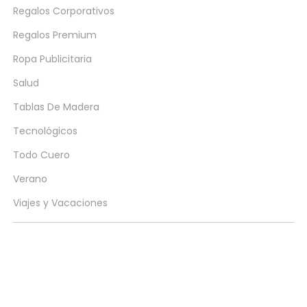
Regalos Corporativos
Regalos Premium
Ropa Publicitaria
Salud
Tablas De Madera
Tecnológicos
Todo Cuero
Verano
Viajes y Vacaciones