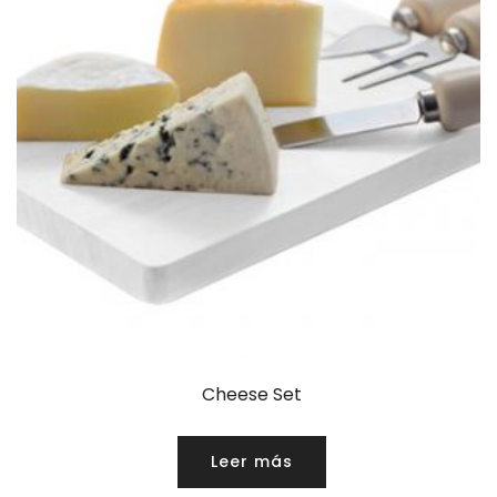
Cheese Set
Leer más