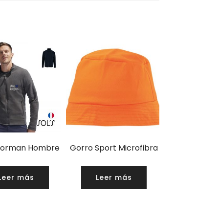
Norman Hombre
Gorro Sport Microfibra
Leer más
Leer más