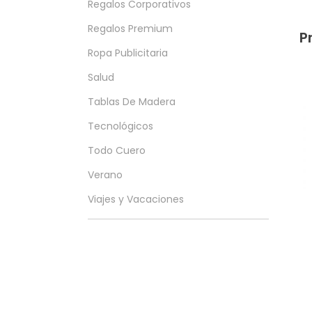
Regalos Corporativos
Regalos Premium
P
Ropa Publicitaria
Salud
Tablas De Madera
Tecnológicos
Todo Cuero
Verano
Viajes y Vacaciones