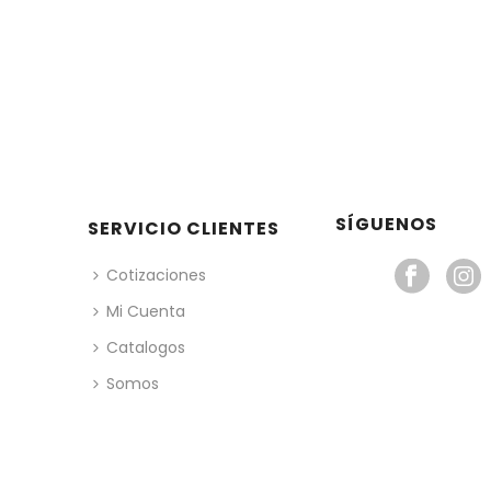
SÍGUENOS
SERVICIO CLIENTES
Cotizaciones
Mi Cuenta
Catalogos
Somos