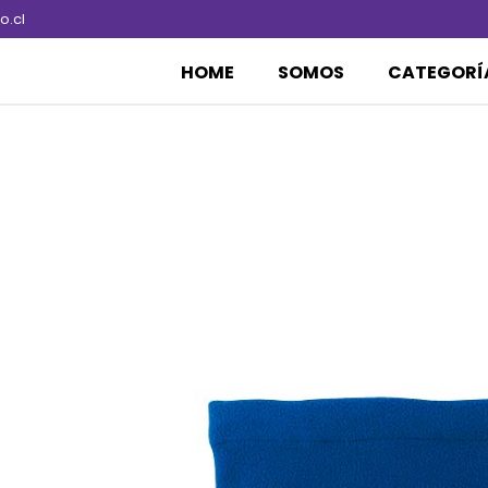
.cl
HOME
SOMOS
CATEGORÍ