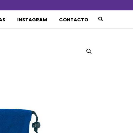
AS
INSTAGRAM
CONTACTO