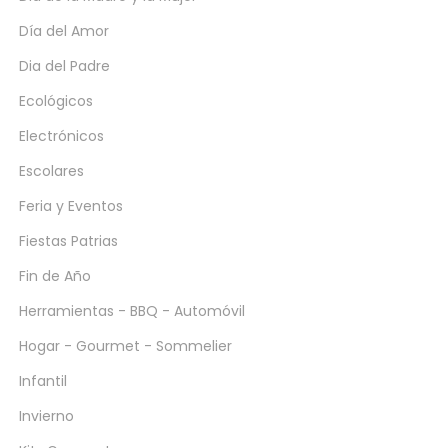
Día del Amor
Dia del Padre
Ecológicos
Electrónicos
Escolares
Feria y Eventos
Fiestas Patrias
Fin de Año
Herramientas - BBQ - Automóvil
Hogar - Gourmet - Sommelier
Infantil
Invierno