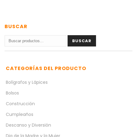
BUSCAR
Buscar
BUSCAR
por:
CATEGORÍAS DEL PRODUCTO
Bolígrafos y Lápices
Bolsos
Construcción
Cumpleaños
Descanso y Diversión
Dia de la Madre y la Mujer