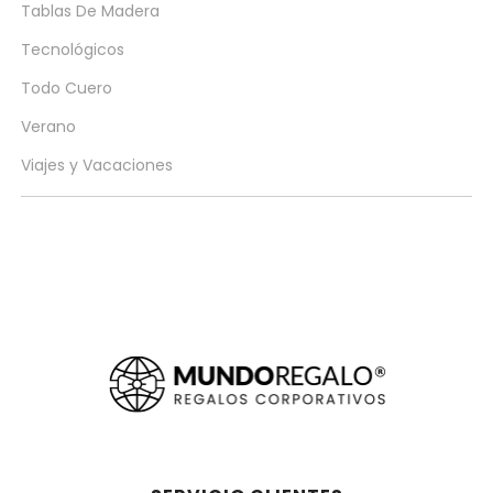
Tablas De Madera
Tecnológicos
Todo Cuero
Verano
Viajes y Vacaciones