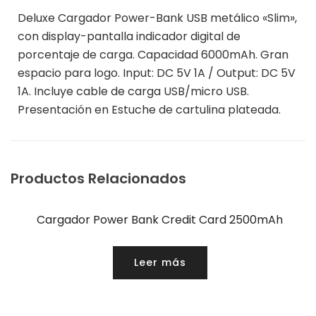
Deluxe Cargador Power-Bank USB metálico «Slim»,
con display-pantalla indicador digital de
porcentaje de carga. Capacidad 6000mAh. Gran
espacio para logo. Input: DC 5V 1A / Output: DC 5V
1A. Incluye cable de carga USB/micro USB.
Presentación en Estuche de cartulina plateada.
Productos Relacionados
Cargador Power Bank Credit Card 2500mAh
Leer más