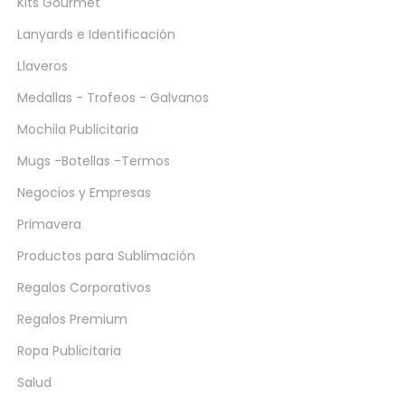
Kits Gourmet
Lanyards e Identificación
Llaveros
Medallas - Trofeos - Galvanos
Mochila Publicitaria
Mugs -Botellas -Termos
Negocios y Empresas
Primavera
Productos para Sublimación
Regalos Corporativos
Regalos Premium
Ropa Publicitaria
Salud