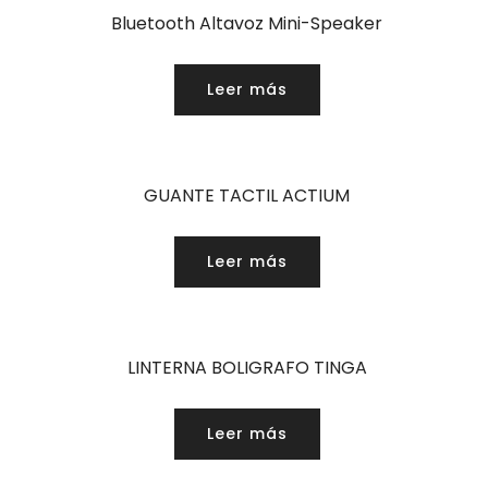
Bluetooth Altavoz Mini-Speaker
Leer más
GUANTE TACTIL ACTIUM
Leer más
LINTERNA BOLIGRAFO TINGA
Leer más