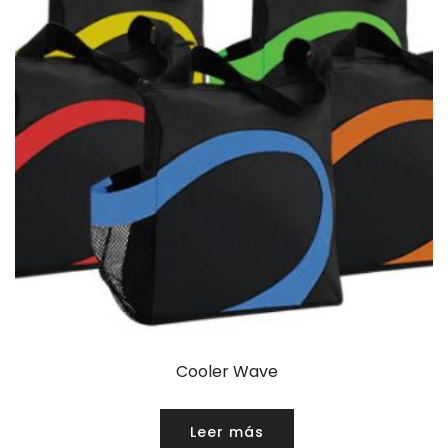
Cooler Wave
Leer más