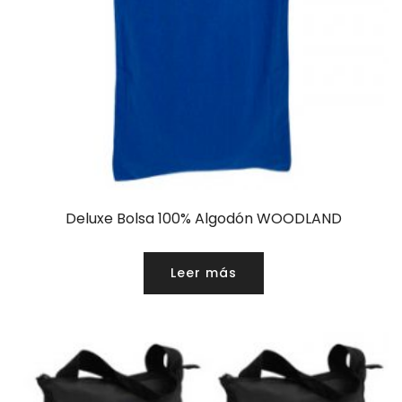
Deluxe Bolsa 100% Algodón WOODLAND
Leer más