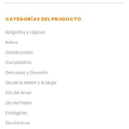
CATEGORÍAS DEL PRODUCTO
Bolígrafos y Lápices
Bolsos
Construcción
Cumpleaños
Descanso y Diversión
Dia de la Madre y la Mujer
Día del Amor
Dia del Padre
Ecológicos
Electrónicos