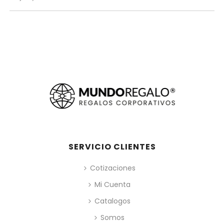
SERVICIO CLIENTES
Cotizaciones
Mi Cuenta
Catalogos
Somos