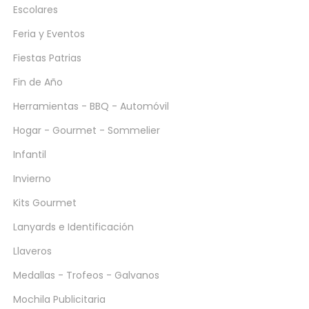
Escolares
Feria y Eventos
Fiestas Patrias
Fin de Año
Herramientas - BBQ - Automóvil
Hogar - Gourmet - Sommelier
Infantil
Invierno
Kits Gourmet
Lanyards e Identificación
Llaveros
Medallas - Trofeos - Galvanos
Mochila Publicitaria