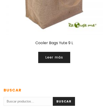
Cooler Bags Yute 9 L
Leer más
BUSCAR
Buscar
BUSCAR
por: