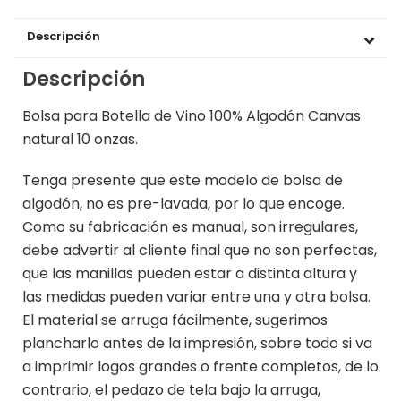
Descripción
Descripción
Bolsa para Botella de Vino 100% Algodón Canvas
natural 10 onzas.
Tenga presente que este modelo de bolsa de
algodón, no es pre-lavada, por lo que encoge.
Como su fabricación es manual, son irregulares,
debe advertir al cliente final que no son perfectas,
que las manillas pueden estar a distinta altura y
las medidas pueden variar entre una y otra bolsa.
El material se arruga fácilmente, sugerimos
plancharlo antes de la impresión, sobre todo si va
a imprimir logos grandes o frente completos, de lo
contrario, el pedazo de tela bajo la arruga,