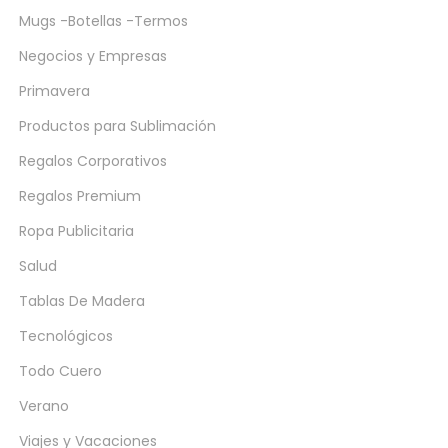
Mugs -Botellas -Termos
Negocios y Empresas
Primavera
Productos para Sublimación
Regalos Corporativos
Regalos Premium
Ropa Publicitaria
Salud
Tablas De Madera
Tecnológicos
Todo Cuero
Verano
Viajes y Vacaciones