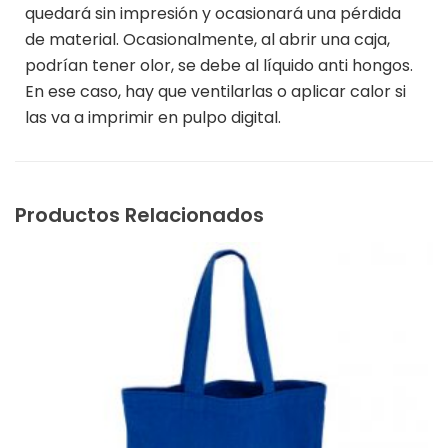
quedará sin impresión y ocasionará una pérdida
de material. Ocasionalmente, al abrir una caja,
podrían tener olor, se debe al líquido anti hongos.
En ese caso, hay que ventilarlas o aplicar calor si
las va a imprimir en pulpo digital.
Productos Relacionados