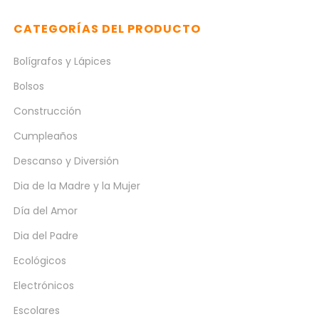
CATEGORÍAS DEL PRODUCTO
Bolígrafos y Lápices
Bolsos
Construcción
Cumpleaños
Descanso y Diversión
Dia de la Madre y la Mujer
Día del Amor
Dia del Padre
Ecológicos
Electrónicos
Escolares