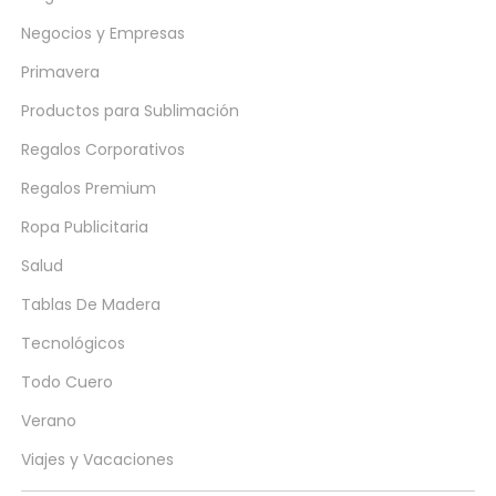
Negocios y Empresas
Primavera
Productos para Sublimación
Regalos Corporativos
Regalos Premium
Ropa Publicitaria
Salud
Tablas De Madera
Tecnológicos
Todo Cuero
Verano
Viajes y Vacaciones