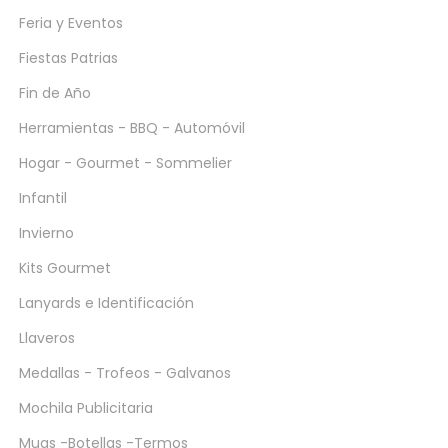
Feria y Eventos
Fiestas Patrias
Fin de Año
Herramientas - BBQ - Automóvil
Hogar - Gourmet - Sommelier
Infantil
Invierno
Kits Gourmet
Lanyards e Identificación
Llaveros
Medallas - Trofeos - Galvanos
Mochila Publicitaria
Mugs -Botellas -Termos