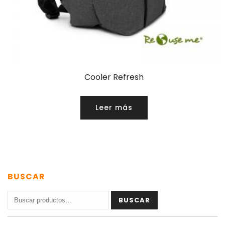
Cooler Refresh
Leer más
BUSCAR
Buscar
BUSCAR
por: