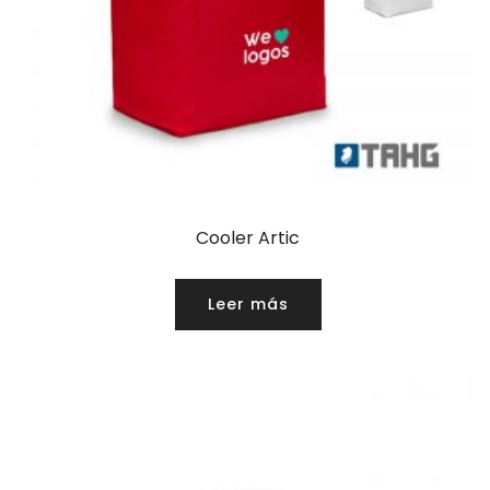
Cooler Artic
Leer más