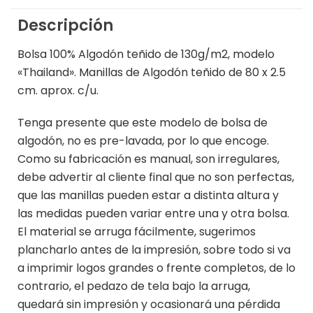
Descripción
Bolsa 100% Algodón teñido de 130g/m2, modelo
«Thailand». Manillas de Algodón teñido de 80 x 2.5
cm. aprox. c/u.
Tenga presente que este modelo de bolsa de
algodón, no es pre-lavada, por lo que encoge.
Como su fabricación es manual, son irregulares,
debe advertir al cliente final que no son perfectas,
que las manillas pueden estar a distinta altura y
las medidas pueden variar entre una y otra bolsa.
El material se arruga fácilmente, sugerimos
plancharlo antes de la impresión, sobre todo si va
a imprimir logos grandes o frente completos, de lo
contrario, el pedazo de tela bajo la arruga,
quedará sin impresión y ocasionará una pérdida