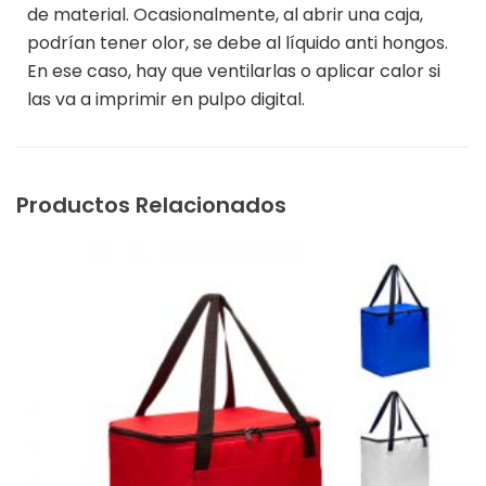
de material. Ocasionalmente, al abrir una caja,
podrían tener olor, se debe al líquido anti hongos.
En ese caso, hay que ventilarlas o aplicar calor si
las va a imprimir en pulpo digital.
Productos Relacionados