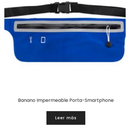
Banano Impermeable Porta-Smartphone
Leer más