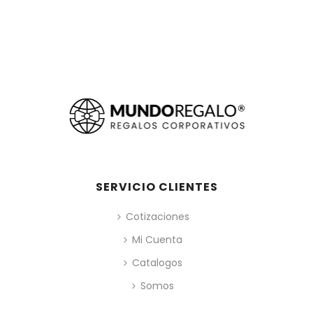
SERVICIO CLIENTES
Cotizaciones
Mi Cuenta
Catalogos
Somos