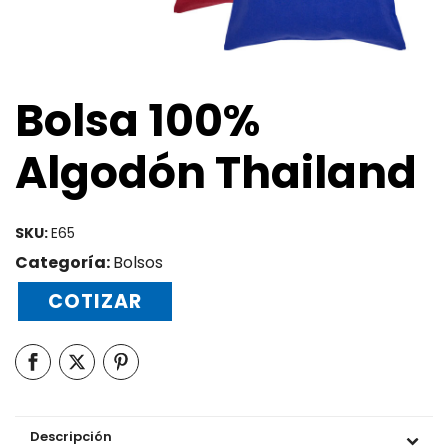
Bolsa 100%
Algodón Thailand
SKU:
E65
Categoría:
Bolsos
COTIZAR
Descripción