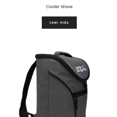
Cooler Wave
Leer más