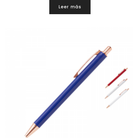
Leer más