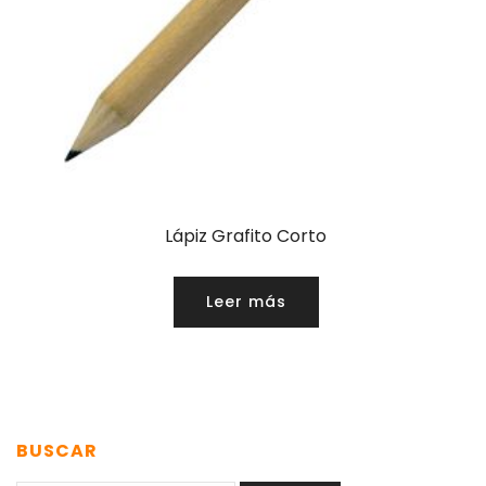
Lápiz Grafito Corto
Leer más
BUSCAR