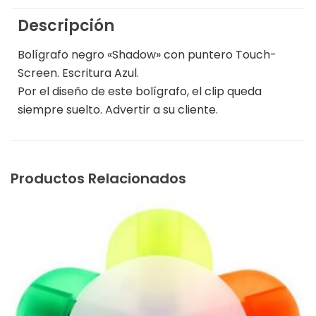
Descripción
Bolígrafo negro «Shadow» con puntero Touch-
Screen. Escritura Azul.
Por el diseño de este bolígrafo, el clip queda
siempre suelto. Advertir a su cliente.
Productos Relacionados