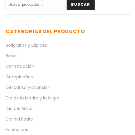
Buscar
BUSCAR
por:
CATEGORÍAS DEL PRODUCTO
Bolígrafos y Lápices
Bolsos
Construcción
Cumpleaños
Descanso y Diversión
Dia de la Madre y la Mujer
Día del Amor
Dia del Padre
Ecológicos