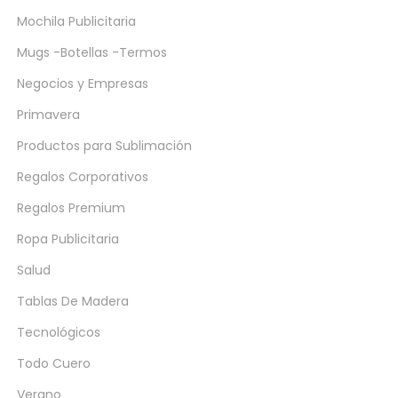
Mochila Publicitaria
Mugs -Botellas -Termos
Negocios y Empresas
Primavera
Productos para Sublimación
Regalos Corporativos
Regalos Premium
Ropa Publicitaria
Salud
Tablas De Madera
Tecnológicos
Todo Cuero
Verano