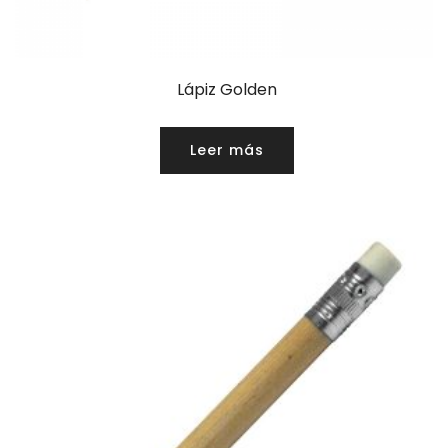
Lápiz Golden
Leer más