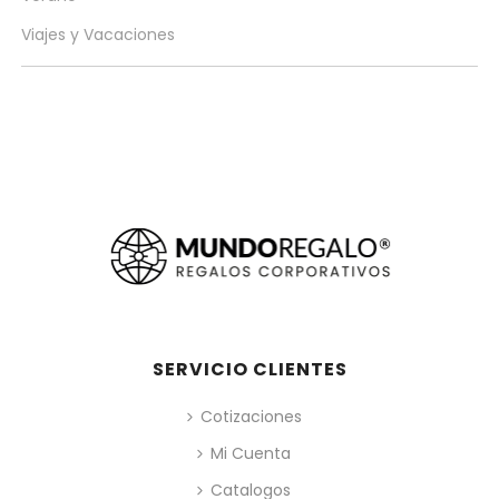
Viajes y Vacaciones
SERVICIO CLIENTES
Cotizaciones
Mi Cuenta
Catalogos