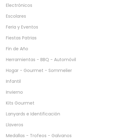
Electrónicos
Escolares
Feria y Eventos
Fiestas Patrias
Fin de Año
Herramientas - BBQ - Automóvil
Hogar - Gourmet - Sommelier
Infantil
Invierno
Kits Gourmet
Lanyards e Identificación
Llaveros
Medallas - Trofeos - Galvanos