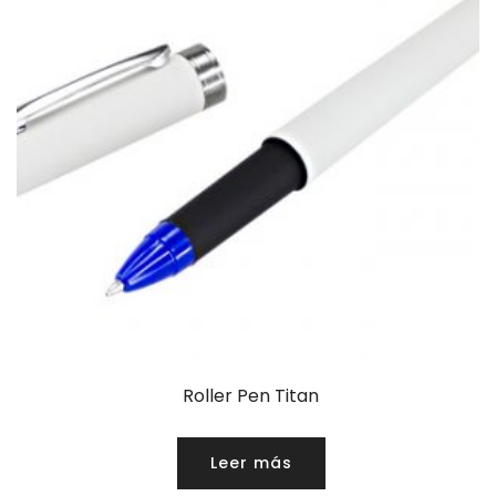
Roller Pen Titan
Leer más