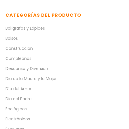
CATEGORÍAS DEL PRODUCTO
Bolígrafos y Lápices
Bolsos
Construcción
Cumpleaños
Descanso y Diversión
Dia de la Madre y la Mujer
Día del Amor
Dia del Padre
Ecológicos
Electrónicos
Escolares