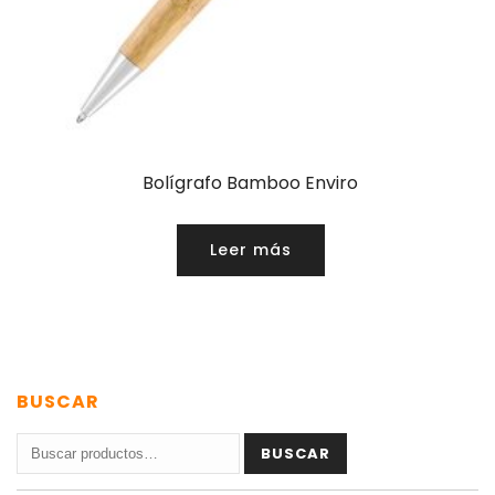
Bolígrafo Bamboo Enviro
Leer más
BUSCAR
Buscar
BUSCAR
por: