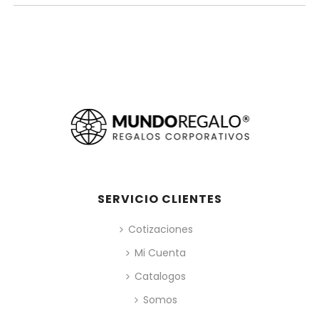
SERVICIO CLIENTES
Cotizaciones
Mi Cuenta
Catalogos
Somos