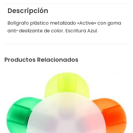
Descripción
Bolígrafo plástico metalizado «Active» con goma
anti-deslizante de color. Escritura Azul.
Productos Relacionados