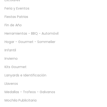
Feria y Eventos
Fiestas Patrias
Fin de Año
Herramientas - BBQ - Automóvil
Hogar - Gourmet - Sommelier
Infantil
Invierno
Kits Gourmet
Lanyards e Identificación
Llaveros
Medallas - Trofeos - Galvanos
Mochila Publicitaria