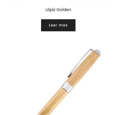
Lápiz Golden
Leer más