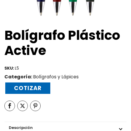
Bolígrafo Plástico
Active
SKU:
L5
Categoría:
Bolígrafos y Lápices
COTIZAR
Descripción