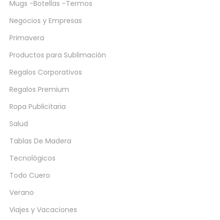
Mugs -Botellas -Termos
Negocios y Empresas
Primavera
Productos para Sublimación
Regalos Corporativos
Regalos Premium
Ropa Publicitaria
Salud
Tablas De Madera
Tecnológicos
Todo Cuero
Verano
Viajes y Vacaciones