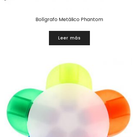
Bolígrafo Metálico Phantom
Leer más