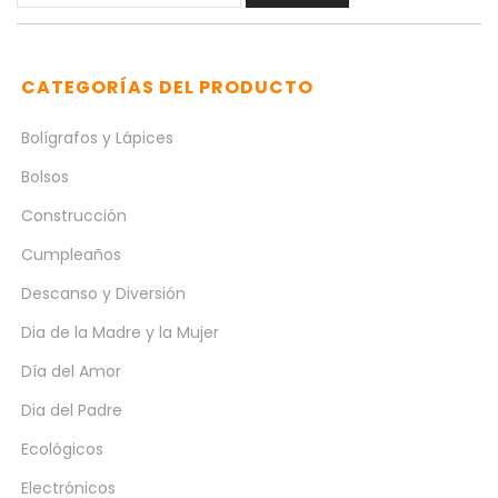
por:
CATEGORÍAS DEL PRODUCTO
Bolígrafos y Lápices
Bolsos
Construcción
Cumpleaños
Descanso y Diversión
Dia de la Madre y la Mujer
Día del Amor
Dia del Padre
Ecológicos
Electrónicos