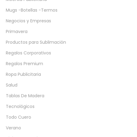
Mugs -Botellas -Termos
Negocios y Empresas
Primavera
Productos para Sublimación
Regalos Corporativos
Regalos Premium
Ropa Publicitaria
Salud
Tablas De Madera
Tecnológicos
Todo Cuero
Verano