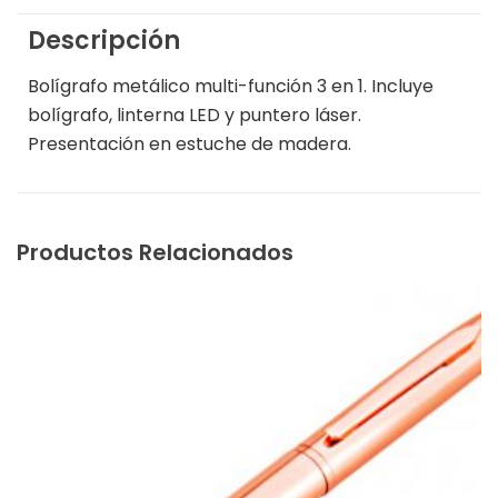
Descripción
Bolígrafo metálico multi-función 3 en 1. Incluye
bolígrafo, linterna LED y puntero láser.
Presentación en estuche de madera.
Productos Relacionados