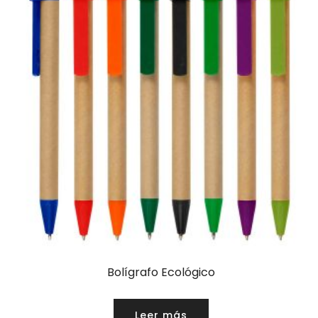
Bolígrafo Ecológico
Leer más