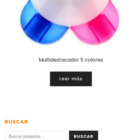
Multidestacador 5 colores
Leer más
BUSCAR
Buscar
BUSCAR