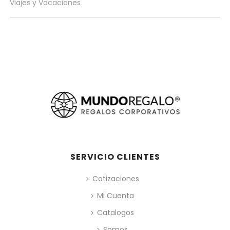
Viajes y Vacaciones
SERVICIO CLIENTES
Cotizaciones
Mi Cuenta
Catalogos
Somos