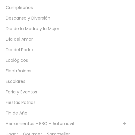
Cumpleaños
Descanso y Diversión
Dia de la Madre y la Mujer
Día del Amor
Dia del Padre
Ecológicos
Electrónicos
Escolares
Feria y Eventos
Fiestas Patrias
Fin de Año
Herramientas - BBQ - Automóvil
Hogar - Gourmet - Sommelier