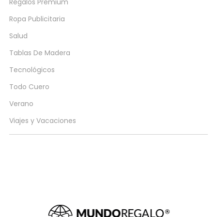
Regalos Premium
Ropa Publicitaria
Salud
Tablas De Madera
Tecnológicos
Todo Cuero
Verano
Viajes y Vacaciones