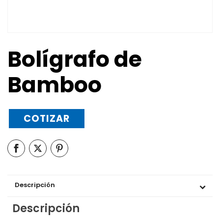
Bolígrafo de
Bamboo
COTIZAR
Descripción
Descripción