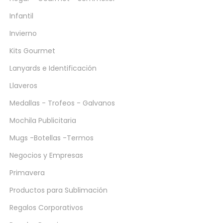
Infantil
Invierno
Kits Gourmet
Lanyards e Identificación
Llaveros
Medallas - Trofeos - Galvanos
Mochila Publicitaria
Mugs -Botellas -Termos
Negocios y Empresas
Primavera
Productos para Sublimación
Regalos Corporativos