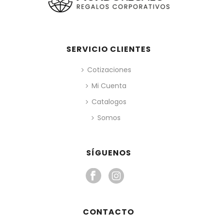
SERVICIO CLIENTES
Cotizaciones
Mi Cuenta
Catalogos
Somos
SÍGUENOS
CONTACTO