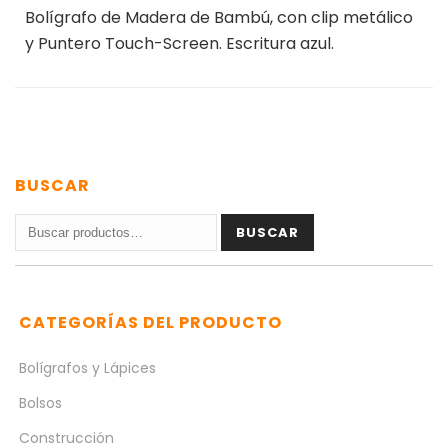
Bolígrafo de Madera de Bambú, con clip metálico
y Puntero Touch-Screen. Escritura azul.
BUSCAR
Buscar
BUSCAR
por:
CATEGORÍAS DEL PRODUCTO
Bolígrafos y Lápices
Bolsos
Construcción